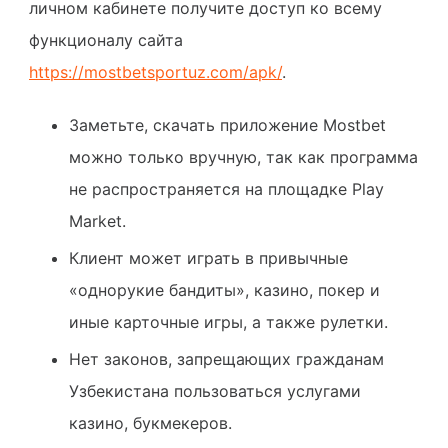
личном кабинете получите доступ ко всему
функционалу сайта
https://mostbetsportuz.com/apk/
.
Заметьте, скачать приложение Mostbet
можно только вручную, так как программа
не распространяется на площадке Play
Market.
Клиент может играть в привычные
«однорукие бандиты», казино, покер и
иные карточные игры, а также рулетки.
Нет законов, запрещающих гражданам
Узбекистана пользоваться услугами
казино, букмекеров.