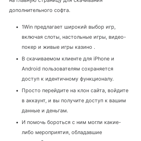
дополнительного софта.
1Win предлагает широкий выбор игр,
включая слоты, настольные игры, видео-
покер и живые игры казино .
В скачиваемом клиенте для iPhone и
Android пользователям сохраняется
доступ к идентичному функционалу.
Просто перейдите на клон сайта, войдите
в аккаунт, и вы получите доступ к вашим
данные и деньгам.
И помочь бороться с ним могли какие-
либо мероприятия, обладавшие