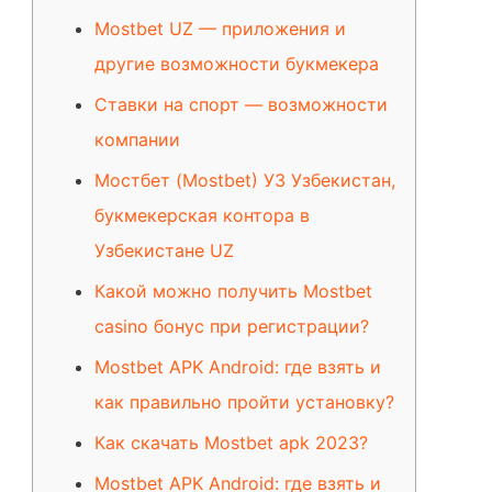
Mostbet UZ — приложения и
другие возможности букмекера
Ставки на спорт — возможности
компании
Мостбет (Mostbet) УЗ Узбекистан,
букмекерская контора в
Узбекистане UZ
Какой можно получить Mostbet
casino бонус при регистрации?
Mostbet APK Android: где взять и
как правильно пройти установку?
Как скачать Mostbet apk 2023?
Mostbet APK Android: где взять и