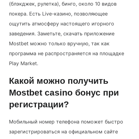
(блэкджек, рулетка), бинго, около 10 видов
покера. Есть Live-казино, позволяющее
ощутить атмосферу настоящего игорного
заведения. Заметьте, скачать приложение
Mostbet можно только вручную, так как
программа не распространяется на площадке
Play Market.
Какой можно получить
Mostbet casino бонус при
регистрации?
Мобильный номер телефона поможет быстро
зарегистрироваться на официальном сайте