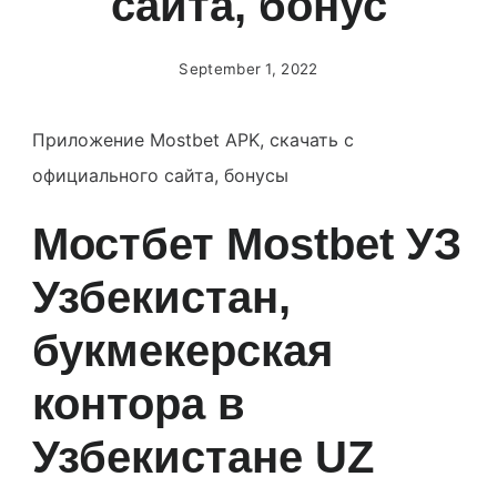
сайта, бонус
September 1, 2022
Приложение Mostbet APK, скачать с
официального сайта, бонусы
Мостбет Mostbet УЗ
Узбекистан,
букмекерская
контора в
Узбекистане UZ