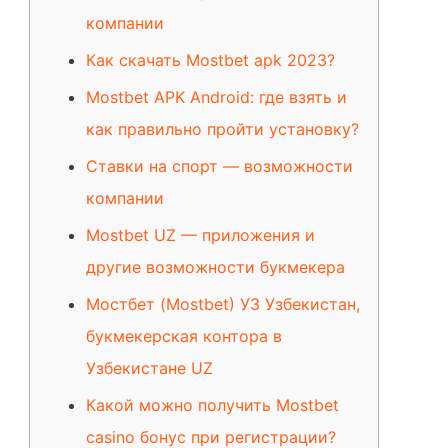
компании
Как скачать Mostbet apk 2023?
Mostbet APK Android: где взять и
как правильно пройти установку?
Ставки на спорт — возможности
компании
Mostbet UZ — приложения и
другие возможности букмекера
Мостбет (Mostbet) УЗ Узбекистан,
букмекерская контора в
Узбекистане UZ
Какой можно получить Mostbet
casino бонус при регистрации?