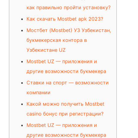
как правильно пройти установку?
Как скачать Mostbet apk 2023?
Мостбет (Mostbet) УЗ Узбекистан,
букмекерская контора в
Узбекистане UZ
Mostbet UZ — приложения и
другие возможности букмекера
Ставки на спорт — возможности
компании
Какой можно получить Mostbet
casino бонус при регистрации?
Mostbet UZ — приложения и
другие возможности букмекера