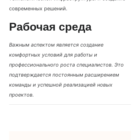
современных решений.
Рабочая среда
Важным аспектом является создание
комфортных условий для работы и
профессионального роста специалистов. Это
подтверждается постоянным расширением
команды и успешной реализацией новых
проектов.
Post