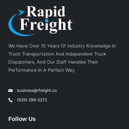
We Have Over 10 Years Of Industry Knowledge In
Truck Transportation And Independent Truck
Dispatchers, And Our Staff Handles Their
Performance In A Perfect Way.
business@rfreight.co
(929) 299-2272
Follow Us