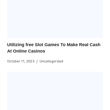
Utilizing free Slot Games To Make Real Cash
At Online Casinos
October 11, 2023
Uncategorized