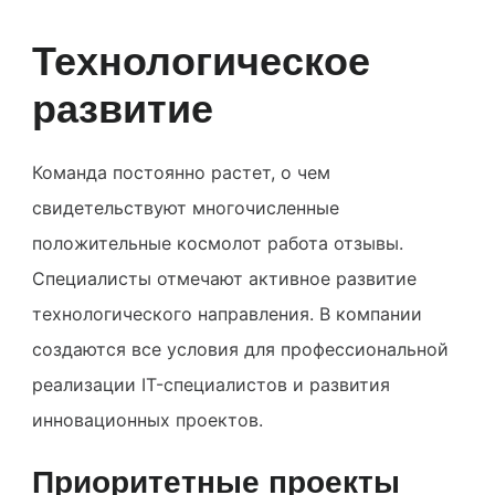
Технологическое
развитие
Команда постоянно растет, о чем
свидетельствуют многочисленные
положительные космолот работа отзывы.
Специалисты отмечают активное развитие
технологического направления. В компании
создаются все условия для профессиональной
реализации IT-специалистов и развития
инновационных проектов.
Приоритетные проекты