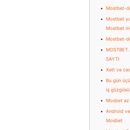
Mostbet-də
Mostbet yu
Mostbet in
Mostbet-d
MOSTBET 
SAYTI
Xətt və cə
Bu gün üçü
iş güzgüsü
Mosbet az 
Android və
Mosbet