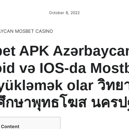
October 8, 2022
AYCAN MOSBET CASINO
et APK Azərbayca
id və IOS-da Mostb
yükləmək olar วิทย
ศึกษาพุทธโฆส นคร
Content