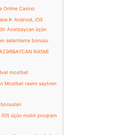
 Online Casino
kle ᐈ Android, iOS
dir Azərbaycan üçün
ən salamlama bonusu
AZƏRBAYCAN RƏSMİ
dvəl mostbet
n Mostbet rəsmi saytının
bonusları
 İOS üçün mobil proqram