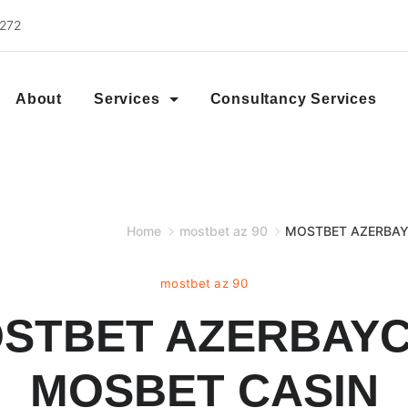
2272
About
Services
Consultancy Services
Home
mostbet az 90
MOSTBET AZERBAY
mostbet az 90
STBET AZERBAY
MOSBET CASIN