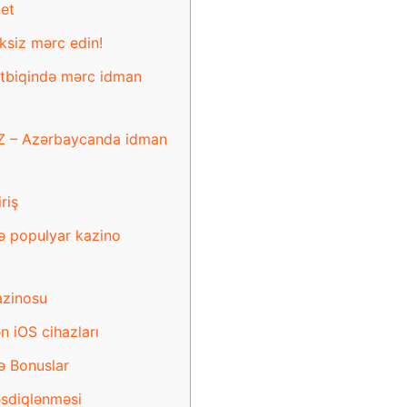
net
ksiz mərc edin!
tbiqində mərc idman
Z – Azərbaycanda idman
riş
ə populyar kazino
azinosu
n iOS cihazları
ə Bonuslar
sdiqlənməsi