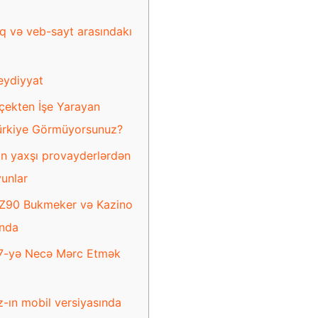
iq və veb-sayt arasındakı
qeydiyyat
ekten İşe Yarayan
ürkiye Görmüyorsunuz?
n yaxşı provayderlərdən
yunlar
Z90 Bukmeker və Kazino
nda
7-yə Necə Mərc Etmək
-ın mobil versiyasında