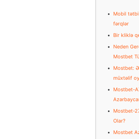
Mobil tətb
fərqlər
Bir kliklə 
Neden Gerç
Mostbet T
Mostbet: Ə
müxtəlif o
Mostbet-A
Azərbayca
Mostbet-2
Olar?
Mostbet Az