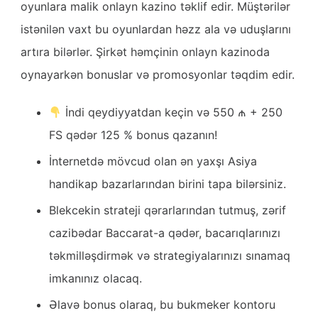
oyunlara malik onlayn kazino təklif edir. Müştərilər
istənilən vaxt bu oyunlardan həzz ala və uduşlarını
artıra bilərlər. Şirkət həmçinin onlayn kazinoda
oynayarkən bonuslar və promosyonlar təqdim edir.
İndi qeydiyyatdan keçin və 550 ₼ + 250
FS qədər 125 % bonus qazanın!
İnternetdə mövcud olan ən yaxşı Asiya
handikap bazarlarından birini tapa bilərsiniz.
Blekcekin strateji qərarlarından tutmuş, zərif
cazibədar Baccarat-a qədər, bacarıqlarınızı
təkmilləşdirmək və strategiyalarınızı sınamaq
imkanınız olacaq.
Əlavə bonus olaraq, bu bukmeker kontoru