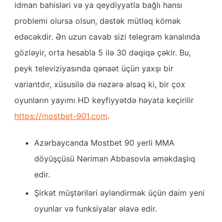
idman bahisləri və ya qeydiyyatla bağlı hansı
problemi olursa olsun, dəstək mütləq kömək
edəcəkdir. Ən uzun cavab sizi telegram kanalında
gözləyir, orta hesabla 5 ilə 30 dəqiqə çəkir. Bu,
peyk televiziyasında qənaət üçün yaxşı bir
variantdır, xüsusilə də nəzərə alsaq ki, bir çox
oyunların yayımı HD keyfiyyətdə həyata keçirilir
https://mostbet-901.com
.
Azərbaycanda Mostbet 90 yerli MMA
döyüşçüsü Nəriman Abbasovla əməkdaşlıq
edir.
Şirkət müştəriləri əyləndirmək üçün daim yeni
oyunlar və funksiyalar əlavə edir.