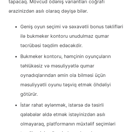
tapacaq. Mövcud ödəniş variantları coğrafi
ərazinizdən asılı olaraq dəyişə bilər.
Geniş oyun seçimi və səxavətli bonus təklifləri
ilə bukmeker kontoru unudulmaz qumar
təcrübəsi təqdim edəcəkdir.
Bukmeker kontoru, həmçinin oyunçuların
təhlükəsiz və məsuliyyətlə qumar
oynadıqlarından əmin ola bilməsi üçün
məsuliyyətli oyunu təşviq etmək öhdəliyi
götürür.
İstər rahat əylənmək, istərsə də təsirli
qələbələr əldə etmək istəyinizdən asılı
olmayaraq, platformanın müxtəlif seçimləri