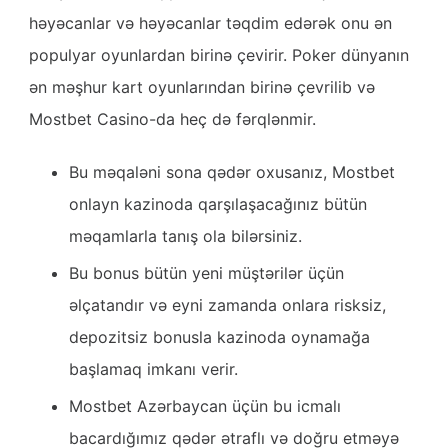
həyəcanlar və həyəcanlar təqdim edərək onu ən
populyar oyunlardan birinə çevirir. Poker dünyanın
ən məşhur kart oyunlarından birinə çevrilib və
Mostbet Casino-da heç də fərqlənmir.
Bu məqaləni sona qədər oxusanız, Mostbet
onlayn kazinoda qarşılaşacağınız bütün
məqamlarla tanış ola bilərsiniz.
Bu bonus bütün yeni müştərilər üçün
əlçatandır və eyni zamanda onlara risksiz,
depozitsiz bonusla kazinoda oynamağa
başlamaq imkanı verir.
Mostbet Azərbaycan üçün bu icmalı
bacardığımız qədər ətraflı və doğru etməyə