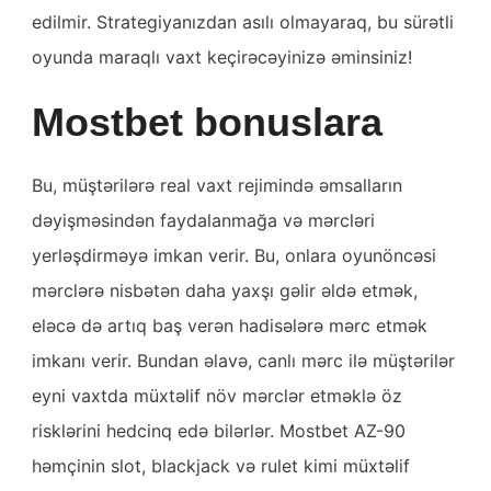
edilmir. Strategiyanızdan asılı olmayaraq, bu sürətli
oyunda maraqlı vaxt keçirəcəyinizə əminsiniz!
Mostbet bonuslara
Bu, müştərilərə real vaxt rejimində əmsalların
dəyişməsindən faydalanmağa və mərcləri
yerləşdirməyə imkan verir. Bu, onlara oyunöncəsi
mərclərə nisbətən daha yaxşı gəlir əldə etmək,
eləcə də artıq baş verən hadisələrə mərc etmək
imkanı verir. Bundan əlavə, canlı mərc ilə müştərilər
eyni vaxtda müxtəlif növ mərclər etməklə öz
risklərini hedcinq edə bilərlər. Mostbet AZ-90
həmçinin slot, blackjack və rulet kimi müxtəlif