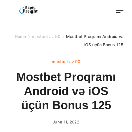
Skip
to
content
Home
mostbet az 90
Mostbet Proqramı Android və
iOS üçün Bonus 125
mostbet az 90
Mostbet Proqramı
Android və iOS
üçün Bonus 125
June 11, 2022