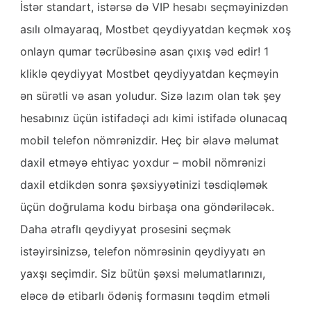
İstər standart, istərsə də VIP hesabı seçməyinizdən
asılı olmayaraq, Mostbet qeydiyyatdan keçmək xoş
onlayn qumar təcrübəsinə asan çıxış vəd edir! 1
kliklə qeydiyyat Mostbet qeydiyyatdan keçməyin
ən sürətli və asan yoludur. Sizə lazım olan tək şey
hesabınız üçün istifadəçi adı kimi istifadə olunacaq
mobil telefon nömrənizdir. Heç bir əlavə məlumat
daxil etməyə ehtiyac yoxdur – mobil nömrənizi
daxil etdikdən sonra şəxsiyyətinizi təsdiqləmək
üçün doğrulama kodu birbaşa ona göndəriləcək.
Daha ətraflı qeydiyyat prosesini seçmək
istəyirsinizsə, telefon nömrəsinin qeydiyyatı ən
yaxşı seçimdir. Siz bütün şəxsi məlumatlarınızı,
eləcə də etibarlı ödəniş formasını təqdim etməli