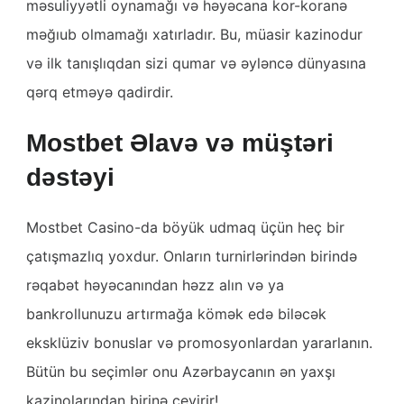
məsuliyyətli oynamağı və həyəcana kor-koranə
məğıub olmamağı xatırladır. Bu, müasir kazinodur
və ilk tanışlıqdan sizi qumar və əyləncə dünyasına
qərq etməyə qadirdir.
Mostbet Əlavə və müştəri
dəstəyi
Mostbet Casino-da böyük udmaq üçün heç bir
çatışmazlıq yoxdur. Onların turnirlərindən birində
rəqabət həyəcanından həzz alın və ya
bankrollunuzu artırmağa kömək edə biləcək
eksklüziv bonuslar və promosyonlardan yararlanın.
Bütün bu seçimlər onu Azərbaycanın ən yaxşı
kazinolarından birinə çevirir!.