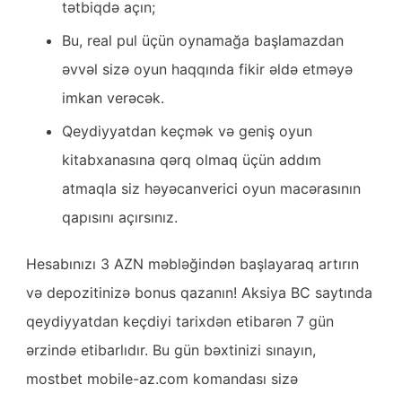
tətbiqdə açın;
Bu, real pul üçün oynamağa başlamazdan
əvvəl sizə oyun haqqında fikir əldə etməyə
imkan verəcək.
Qeydiyyatdan keçmək və geniş oyun
kitabxanasına qərq olmaq üçün addım
atmaqla siz həyəcanverici oyun macərasının
qapısını açırsınız.
Hesabınızı 3 AZN məbləğindən başlayaraq artırın
və depozitinizə bonus qazanın! Aksiya BC saytında
qeydiyyatdan keçdiyi tarixdən etibarən 7 gün
ərzində etibarlıdır. Bu gün bəxtinizi sınayın,
mostbet mobile-az.com komandası sizə