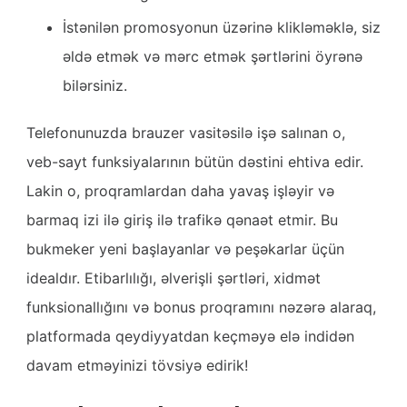
İstənilən promosyonun üzərinə klikləməklə, siz
əldə etmək və mərc etmək şərtlərini öyrənə
bilərsiniz.
Telefonunuzda brauzer vasitəsilə işə salınan o,
veb-sayt funksiyalarının bütün dəstini ehtiva edir.
Lakin o, proqramlardan daha yavaş işləyir və
barmaq izi ilə giriş ilə trafikə qənaət etmir. Bu
bukmeker yeni başlayanlar və peşəkarlar üçün
idealdır. Etibarlılığı, əlverişli şərtləri, xidmət
funksionallığını və bonus proqramını nəzərə alaraq,
platformada qeydiyyatdan keçməyə elə indidən
davam etməyinizi tövsiyə edirik!