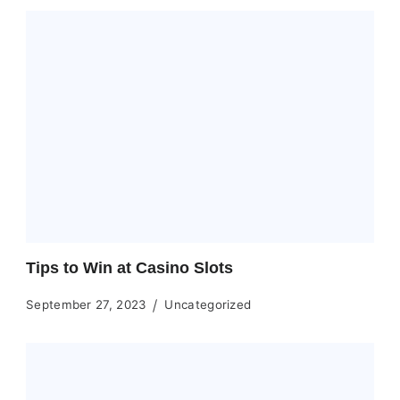
Tips to Win at Casino Slots
September 27, 2023
Uncategorized