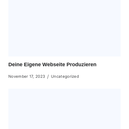
Deine Eigene Webseite Produzieren
November 17, 2023
Uncategorized