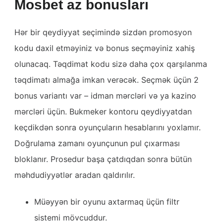
Mosbet az bonusları
Hər bir qeydiyyat seçimində sizdən promosyon
kodu daxil etməyiniz və bonus seçməyiniz xahiş
olunacaq. Təqdimat kodu sizə daha çox qarşılanma
təqdimatı almağa imkan verəcək. Seçmək üçün 2
bonus variantı var – idman mərcləri və ya kazino
mərcləri üçün. Bukmeker kontoru qeydiyyatdan
keçdikdən sonra oyunçuların hesablarını yoxlamır.
Doğrulama zamanı oyunçunun pul çıxarması
bloklanır. Prosedur başa çatdıqdan sonra bütün
məhdudiyyətlər aradan qaldırılır.
Müəyyən bir oyunu axtarmaq üçün filtr
sistemi mövcuddur.