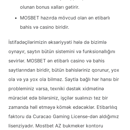
olunan bonus xalları gətirir.
MOSBET hazırda mövcud olan ən etibarlı
bahis və casino biridir.
İstifadəçilərimizin əksəriyyəti hələ də bizimlə
oynayır, saytın bütün sistemini və funksionallığını
sevirlər. MOSBET ən etibarlı casino və bahis
saytlarından biridir, bütün bahisləriniz qorunur, yox
ola və ya yox ola bilməz. Saytla bağlı hər hansı bir
probleminiz varsa, texniki dəstək xidmətinə
müraciət edə bilərsiniz, işçilər sualınızı tez bir
zamanda həll etməyə kömək edəcəklər. Etibarlılıq
faktoru da Curacao Gaming License-dən aldığımız
lisenziyadır. Mostbet AZ bukmeker kontoru