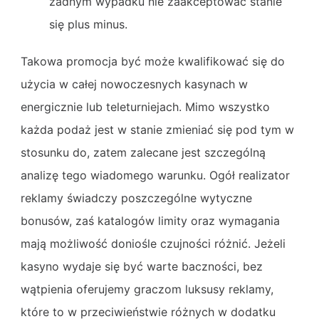
żadnym wypadku nie zaakceptować stanie
się plus minus.
Takowa promocja być może kwalifikować się do
użycia w całej nowoczesnych kasynach w
energicznie lub teleturniejach. Mimo wszystko
każda podaż jest w stanie zmieniać się pod tym w
stosunku do, zatem zalecane jest szczególną
analizę tego wiadomego warunku. Ogół realizator
reklamy świadczy poszczególne wytyczne
bonusów, zaś katalogów limity oraz wymagania
mają możliwość doniośle czujności różnić. Jeżeli
kasyno wydaje się być warte baczności, bez
wątpienia oferujemy graczom luksusy reklamy,
które to w przeciwieństwie różnych w dodatku