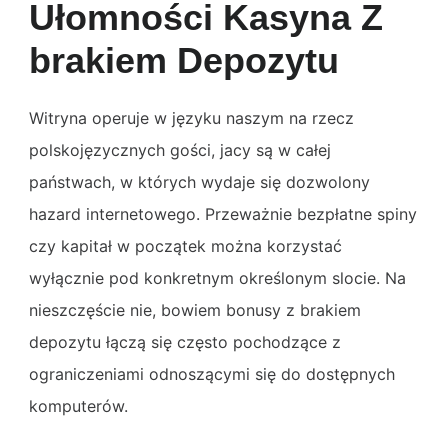
Ułomności Kasyna Z
brakiem Depozytu
Witryna operuje w języku naszym na rzecz
polskojęzycznych gości, jacy są w całej
państwach, w których wydaje się dozwolony
hazard internetowego. Przeważnie bezpłatne spiny
czy kapitał w początek można korzystać
wyłącznie pod konkretnym określonym slocie. Na
nieszczęście nie, bowiem bonusy z brakiem
depozytu łączą się często pochodzące z
ograniczeniami odnoszącymi się do dostępnych
komputerów.