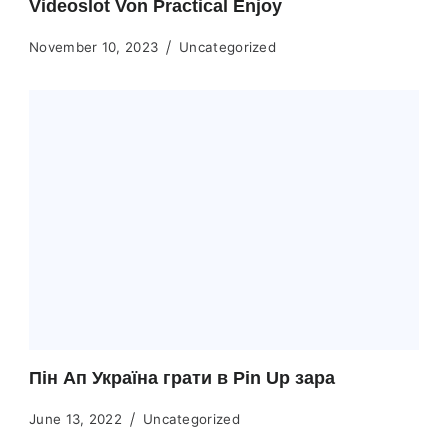
Videoslot Von Practical Enjoy
November 10, 2023
Uncategorized
Пін Ап Україна грати в Pin Up зара
June 13, 2022
Uncategorized