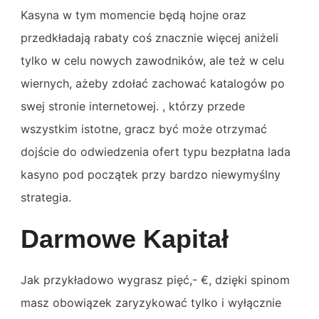
Kasyna w tym momencie będą hojne oraz
przedkładają rabaty coś znacznie więcej aniżeli
tylko w celu nowych zawodników, ale też w celu
wiernych, ażeby zdołać zachować katalogów po
swej stronie internetowej. , którzy przede
wszystkim istotne, gracz być może otrzymać
dojście do odwiedzenia ofert typu bezpłatna lada
kasyno pod początek przy bardzo niewymyślny
strategia.
Darmowe Kapitał
Jak przykładowo wygrasz pięć,- €, dzięki spinom
masz obowiązek zaryzykować tylko i wyłącznie