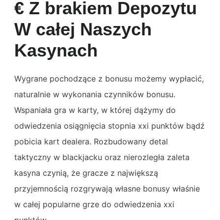
€ Z brakiem Depozytu
W całej Naszych
Kasynach
Wygrane pochodzące z bonusu możemy wypłacić,
naturalnie w wykonania czynników bonusu.
Wspaniała gra w karty, w której dążymy do
odwiedzenia osiągnięcia stopnia xxi punktów bądź
pobicia kart dealera. Rozbudowany detal
taktyczny w blackjacku oraz nierozległa zaleta
kasyna czynią, że gracze z największą
przyjemnością rozgrywają własne bonusy właśnie
w całej popularne grze do odwiedzenia xxi