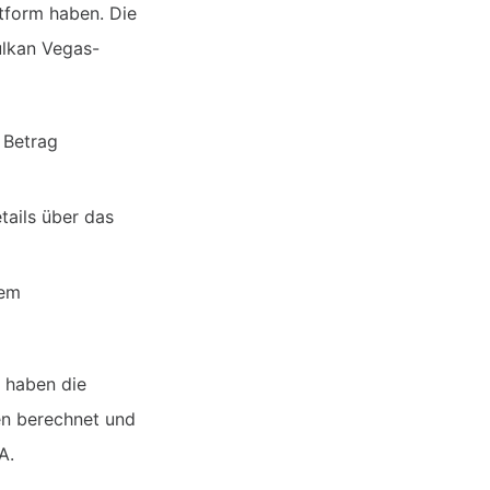
tform haben. Die
ulkan Vegas-
 Betrag
tails über das
lem
r haben die
en berechnet und
A.