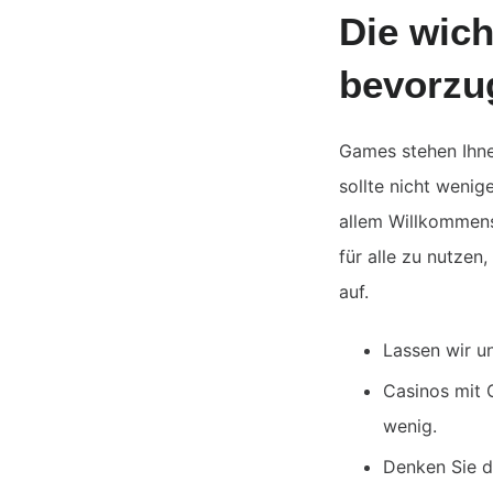
Die wich
bevorzug
Games stehen Ihne
sollte nicht wenig
allem Willkommens
für alle zu nutzen
auf.
Lassen wir un
Casinos mit 
wenig.
Denken Sie da