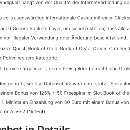
digkeit hängt von der Qualität der Internetverbindung ab
s vertrauenswürdige internationale Casino mit einer Glückss
 nutzt Secure Sockets Layer, um sicherzustellen, dass alle
n vor illegaler Verwendung oder Änderung beschützt sind.
onzo’s Quest, Book of Gold, Book of Dead, Dream Catcher, K
 Poker, weitere Kategorie.
 Turniere organisiert, deren Preisgelder beträchtliche Größ
en geprüft, seriöse Datenschutz wird unterstützt. Einzahl
 einem Bonus von 125% + 50 Freespins im Slot Book of the
 1. Minimalen Einzahlung von 50 Euro mit einem Bonus vo
d or Alive 2 (NetEnt).
ebot in Details