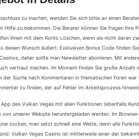
sschluss zu machen, wenden Sie sich bitte an einen Berate
m Hilfe zu bekommen. Die Berater können Sie fragen Ihre Pe
elfen Ihnen mit dem Konto Löschen, wenn sie nicht daran zw
os diesen Wunsch äußert. Exklusiven Bonus Code finden Sie
 Casinos, daher sollte man Newsletter abonieren. Mit ander
auch vertraut machen. Im Moment finden Sie große Anzahl 
ei der Suche nach Kommentaren in thematischen Foren war e
mmentar zu finden, der auf Fehler im Arbeitsprozess hinwei
 App des Vulkan Vegas mit allen Funktionen (ebenfalls Kun
 von unserer Website heruntergeladen werden. Im Browse
ne zocken, man setzt schnell eine Wette, denn alle Funkti
ind. Vulkan Vegas Casino ist mittlerweile einer der bekann