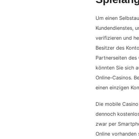
Um einen Selbstau
Kundendienstes, u
verifizieren und h
Besitzer des Kont
Partnerseiten des
könnten Sie sich 
Online-Casinos. B
einen einzigen Ko
Die mobile Casino
dennoch kostenlos
zwar per Smartpho
Online vorhanden s