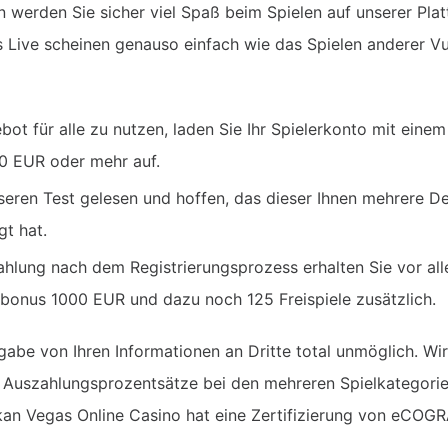
 werden Sie sicher viel Spaß beim Spielen auf unserer Plat
s Live scheinen genauso einfach wie das Spielen anderer V
ot für alle zu nutzen, laden Sie Ihr Spielerkonto mit einem
0 EUR oder mehr auf.
seren Test gelesen und hoffen, das dieser Ihnen mehrere De
gt hat.
zahlung nach dem Registrierungsprozess erhalten Sie vor al
onus 1000 EUR und dazu noch 125 Freispiele zusätzlich.
rgabe von Ihren Informationen an Dritte total unmöglich. Wi
n Auszahlungsprozentsätze bei den mehreren Spielkategori
lkan Vegas Online Casino hat eine Zertifizierung von eCOGR