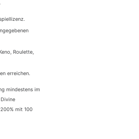
.
piellizenz.
 angegebenen
eno, Roulette,
en erreichen.
ung mindestens im
 Divine
n 200% mit 100