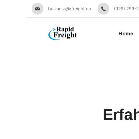
Skip
business@rfreight.co
(929) 299-
to
content
Home
Erfa