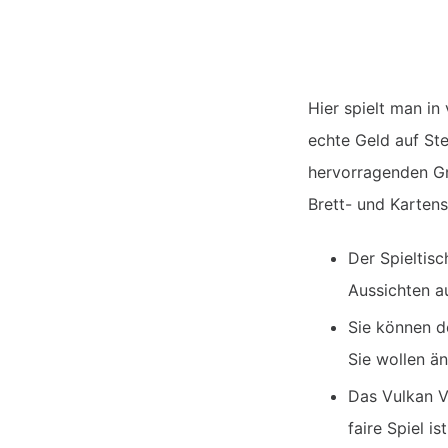
Hier spielt man in
echte Geld auf Ste
hervorragenden Gr
Brett- und Kartens
Der Spieltis
Aussichten au
Sie können d
Sie wollen än
Das Vulkan V
faire Spiel ist