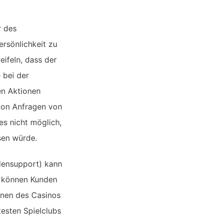
r des
rsönlichkeit zu
eifeln, dass der
 bei der
en Aktionen
von Anfragen von
s nicht möglich,
sen würde.
densupport) kann
r können Kunden
onen des Casinos
testen Spielclubs