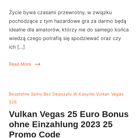
Życie bywa czasami przewrotny, w związku
pochodzące z tym hazardowe gra za darmo będą
idealne dla amatorów, którzy nie do samego końca
wiedzą czego potrafią się spodziewać oraz czy
ich […]
Read More
Bezpłatne Spiny Bez Depozytu W Kasynie Vulkan Vegas
526
Vulkan Vegas 25 Euro Bonus
ohne Einzahlung 2023 25
Promo Code