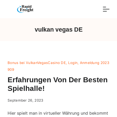
Skip
to
content
vulkan vegas DE
Bonus bei VulkanVegasCasino DE, Login, Anmeldung 2023
909
Erfahrungen Von Der Besten
Spielhalle!
September 26, 2023
Hier spielt man in virtueller Währung und bekommt