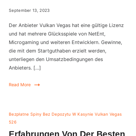
September 13, 2023
Der Anbieter Vulkan Vegas hat eine gültige Lizenz
und hat mehrere Glücksspiele von NetEnt,
Microgaming und weiteren Entwicklern. Gewinne,
die mit dem Startguthaben erzielt werden,
unterliegen den Umsatzbedingungen des
Anbieters. […]
Read More
Bezpłatne Spiny Bez Depozytu W Kasynie Vulkan Vegas
526
Erfahrungen Von Der Besten