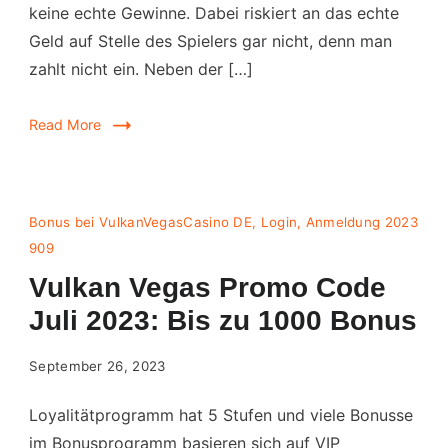
keine echte Gewinne. Dabei riskiert an das echte
Geld auf Stelle des Spielers gar nicht, denn man
zahlt nicht ein. Neben der […]
Read More
Bonus bei VulkanVegasCasino DE, Login, Anmeldung 2023
909
Vulkan Vegas Promo Code
Juli 2023: Bis zu 1000 Bonus
September 26, 2023
Loyalitätprogramm hat 5 Stufen und viele Bonusse
im Bonusprogramm basieren sich auf VIP