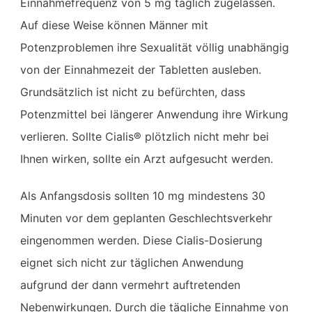
Einnahmefrequenz von 5 mg täglich zugelassen.
Auf diese Weise können Männer mit
Potenzproblemen ihre Sexualität völlig unabhängig
von der Einnahmezeit der Tabletten ausleben.
Grundsätzlich ist nicht zu befürchten, dass
Potenzmittel bei längerer Anwendung ihre Wirkung
verlieren. Sollte Cialis® plötzlich nicht mehr bei
Ihnen wirken, sollte ein Arzt aufgesucht werden.
Als Anfangsdosis sollten 10 mg mindestens 30
Minuten vor dem geplanten Geschlechtsverkehr
eingenommen werden. Diese Cialis-Dosierung
eignet sich nicht zur täglichen Anwendung
aufgrund der dann vermehrt auftretenden
Nebenwirkungen. Durch die tägliche Einnahme von