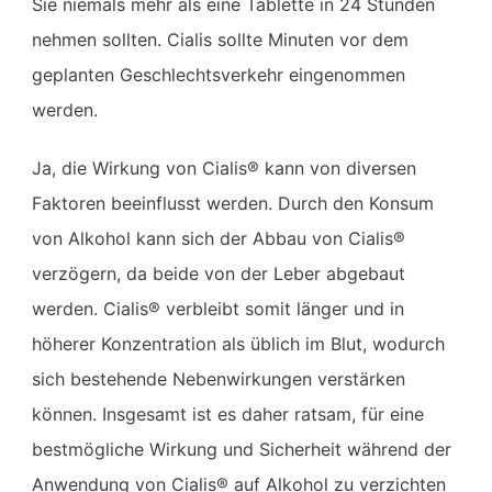
Sie niemals mehr als eine Tablette in 24 Stunden
nehmen sollten. Cialis sollte Minuten vor dem
geplanten Geschlechtsverkehr eingenommen
werden.
Ja, die Wirkung von Cialis® kann von diversen
Faktoren beeinflusst werden. Durch den Konsum
von Alkohol kann sich der Abbau von Cialis®
verzögern, da beide von der Leber abgebaut
werden. Cialis® verbleibt somit länger und in
höherer Konzentration als üblich im Blut, wodurch
sich bestehende Nebenwirkungen verstärken
können. Insgesamt ist es daher ratsam, für eine
bestmögliche Wirkung und Sicherheit während der
Anwendung von Cialis® auf Alkohol zu verzichten