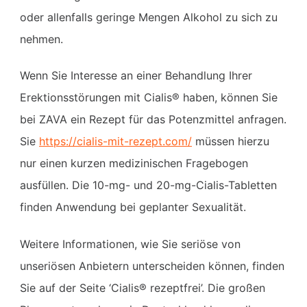
oder allenfalls geringe Mengen Alkohol zu sich zu
nehmen.
Wenn Sie Interesse an einer Behandlung Ihrer
Erektionsstörungen mit Cialis® haben, können Sie
bei ZAVA ein Rezept für das Potenzmittel anfragen.
Sie
https://cialis-mit-rezept.com/
müssen hierzu
nur einen kurzen medizinischen Fragebogen
ausfüllen. Die 10-mg- und 20-mg-Cialis-Tabletten
finden Anwendung bei geplanter Sexualität.
Weitere Informationen, wie Sie seriöse von
unseriösen Anbietern unterscheiden können, finden
Sie auf der Seite ‘Cialis® rezeptfrei’. Die großen