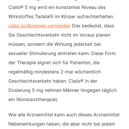
Cialis® 5 mg wird ein konstantes Niveau des
Wirkstoffes Tadalafil im Körper aufrechterhalten.
cialis sodbrennen vermeiden
Das bedeutet, dass
Sie Geschlechtsverkehr nicht im Voraus planen
müssen, sondern die Wirkung jederzeit bei
sexueller Stimulierung eintreten kann. Diese Form
der Therapie eignet sich für Patienten, die
regelmäßig mindestens 2-mal wöchentlich
Geschlechtsverkehr haben. Cialis® in der
Dosierung 5 mg nehmen Männer hingegen täglich
ein (Konstanztherapie).
Wie alle Arzneimittel kann auch dieses Arzneimittel
Nebenwirkungen haben, die aber nicht bei jedem