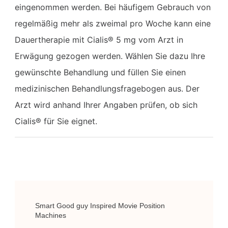
eingenommen werden. Bei häufigem Gebrauch von
regelmäßig mehr als zweimal pro Woche kann eine
Dauertherapie mit Cialis® 5 mg vom Arzt in
Erwägung gezogen werden. Wählen Sie dazu Ihre
gewünschte Behandlung und füllen Sie einen
medizinischen Behandlungsfragebogen aus. Der
Arzt wird anhand Ihrer Angaben prüfen, ob sich
Cialis® für Sie eignet.
Post
Smart Good guy Inspired Movie Position
Navigation
Machines