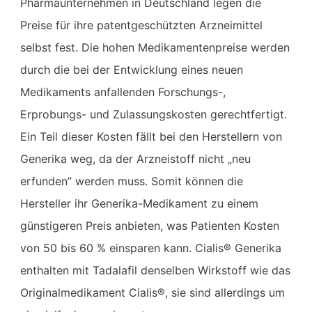
Pharmaunternehmen in Deutschland legen die
Preise für ihre patentgeschützten Arzneimittel
selbst fest. Die hohen Medikamentenpreise werden
durch die bei der Entwicklung eines neuen
Medikaments anfallenden Forschungs-,
Erprobungs- und Zulassungskosten gerechtfertigt.
Ein Teil dieser Kosten fällt bei den Herstellern von
Generika weg, da der Arzneistoff nicht „neu
erfunden” werden muss. Somit können die
Hersteller ihr Generika-Medikament zu einem
günstigeren Preis anbieten, was Patienten Kosten
von 50 bis 60 % einsparen kann. Cialis® Generika
enthalten mit Tadalafil denselben Wirkstoff wie das
Originalmedikament Cialis®, sie sind allerdings um