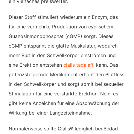
ein vielfaches preiswerter.
Dieser Stoff stimuliert wiederum ein Enzym, das
für eine vermehrte Produktion von cyclischem
Guanosinmonophosphat (cGMP) sorgt. Dieses
cGMP entspannt die glatte Muskulatur, wodurch
mehr Blut in den Schwellkörper einströmen und
eine Erektion entstehen
cialis tadalafil
kann. Das
potenzsteigernde Medikament erhöht den Blutfluss
in den Schwellkörper und sorgt somit bei sexueller
Stimulation für eine verstärkte Erektion. Nein, es
gibt keine Anzeichen für eine Abschwächung der
Wirkung bei einer Langzeiteinnahme.
Normalerweise sollte Cialis® lediglich bei Bedarf