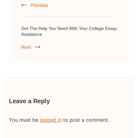
Previous
Get The Help You Need With Your College Essay
Assistance
Next
Leave a Reply
You must be
logged in
to post a comment.