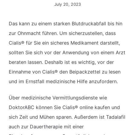
July 20, 2023
Das kann zu einem starken Blutdruckabfall bis hin
zur Ohnmacht führen. Um sicherzustellen, dass
Cialis® für Sie ein sicheres Medikament darstellt,
sollten Sie sich vor der Anwendung von einem Arzt
beraten lassen. Deshalb ist es wichtig, vor der
Einnahme von Cialis® den Beipackzettel zu lesen
und im Ernstfall medizinische Hilfe anzufordern.
Über medizinische Vermittlungsdienste wie
DoktorABC können Sie Cialis® online kaufen und
sich Zeit und Mühen sparen. Außerdem ist Tadalafil
auch zur Dauertherapie mit einer