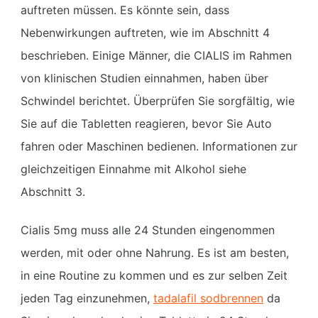
auftreten müssen. Es könnte sein, dass
Nebenwirkungen auftreten, wie im Abschnitt 4
beschrieben. Einige Männer, die CIALIS im Rahmen
von klinischen Studien einnahmen, haben über
Schwindel berichtet. Überprüfen Sie sorgfältig, wie
Sie auf die Tabletten reagieren, bevor Sie Auto
fahren oder Maschinen bedienen. Informationen zur
gleichzeitigen Einnahme mit Alkohol siehe
Abschnitt 3.
Cialis 5mg muss alle 24 Stunden eingenommen
werden, mit oder ohne Nahrung. Es ist am besten,
in eine Routine zu kommen und es zur selben Zeit
jeden Tag einzunehmen,
tadalafil sodbrennen
da