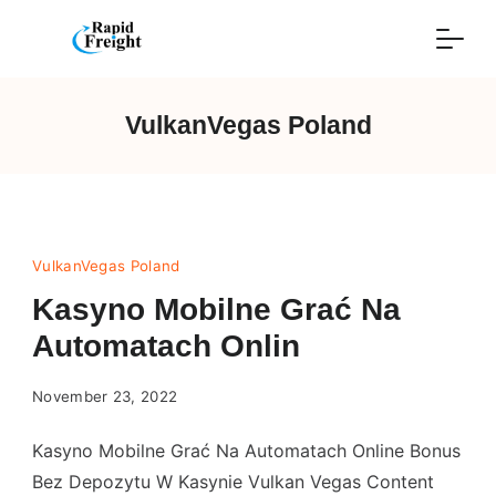
Skip
to
content
VulkanVegas Poland
VulkanVegas Poland
Kasyno Mobilne Grać Na
Automatach Onlin
November 23, 2022
Kasyno Mobilne Grać Na Automatach Online Bonus
Bez Depozytu W Kasynie Vulkan Vegas Content