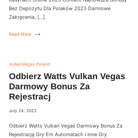
Bez Depozytu Dla Polaków 2023 Darmowe
Zakręcenia, […]
Read More
VulkanVegas Poland
Odbierz Watts Vulkan Vegas
Darmowy Bonus Za
Rejestracj
July 24, 2022
Odbierz Watts Vulkan Vegas Darmowy Bonus Za
Rejestrację Gry Em Automatach I Inne Gry