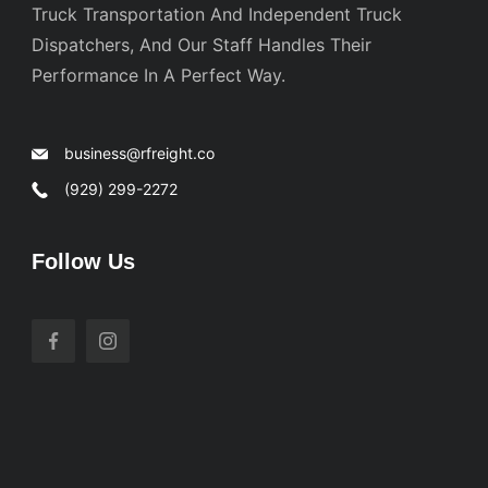
Truck Transportation And Independent Truck
Dispatchers, And Our Staff Handles Their
Performance In A Perfect Way.
business@rfreight.co
(929) 299-2272
Follow Us