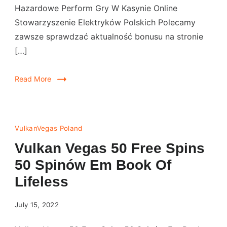
Hazardowe Perform Gry W Kasynie Online
Stowarzyszenie Elektryków Polskich Polecamy
zawsze sprawdzać aktualność bonusu na stronie
[…]
Read More
VulkanVegas Poland
Vulkan Vegas 50 Free Spins
50 Spinów Em Book Of
Lifeless
July 15, 2022