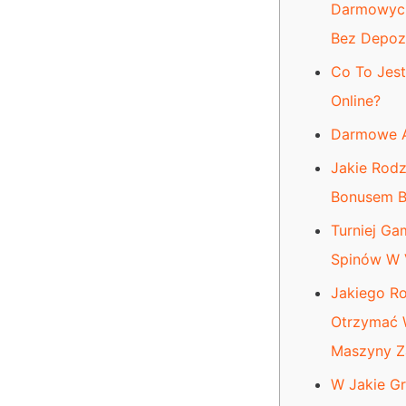
Darmowych
Bez Depoz
Co To Jes
Online?
Darmowe A
Jakie Rodz
Bonusem B
Turniej Ga
Spinów W 
Jakiego R
Otrzymać 
Maszyny Z
W Jakie G