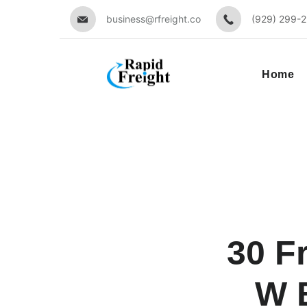
Skip
business@rfreight.co
(929) 299-
to
content
Home
30 F
W 