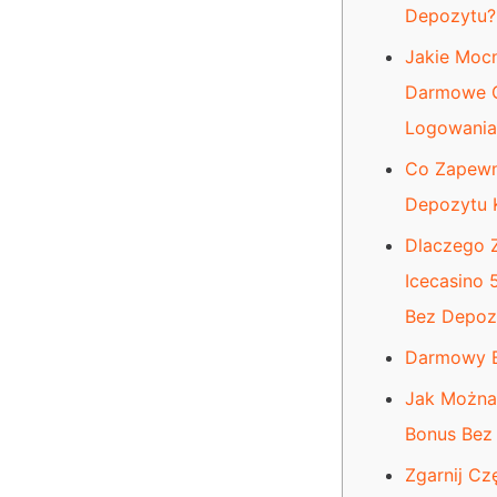
Depozytu?
Jakie Mocn
Darmowe G
Logowania
Co Zapewn
Depozytu 
Dlaczego Z
Icecasino
Bez Depoz
Darmowy B
Jak Można
Bonus Bez
Zgarnij Cz