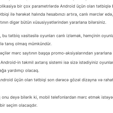
likasiya bir çox parametrlərdə Android üçün olan tətbiqlə 
ətbiqi ilə hərəkət halında hesabınızı artıra, canlı mərclər edə,
tının digər bütün xüsusiyyətlərindən yararlana bilərsiniz.
 bu tətbiq vasitəsilə oyunları canlı izləmək, həmçinin oyunlar
ı ilə tanış olmaq mümkündür.
əçilər mərc saytının başqa promo-aksiyalarından yararlana b
Android-in təkmil axtarış sistemi isə sizə istədiyiniz oyunla
ağa yardımçı olacaq.
ndroid üçün olan tətbiqi son dərəcə gözəl dizayna və rahat
 onu deyə bilərik ki, mobil telefonlardan mərc etmək istəyə
bir seçim olacaqdır.