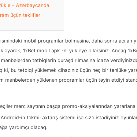
yükle – Azərbaycanda
ram üçün təkliflər
ismindəki mobil proqramlar bölməsinə, daha sonra açılan ye
ikləyərək, 1xBet mobil apk -ni yukleye bilərsiniz. Ancaq 1xB
ənbələrdən tətbiqlərin quraşdırılmasına icazə verdiyinizd
q ki, bu tətbiqi yükləmək cihazınız üçün heç bir təhlükə yar
m mənbələrdən yüklənən proqramlar üçün təyin etdiyi stand
əçilər mərc saytının başqa promo-aksiyalarından yararlana b
Android-in təkmil axtarış sistemi isə sizə istədiyiniz oyunla
ağa yardımçı olacaq.