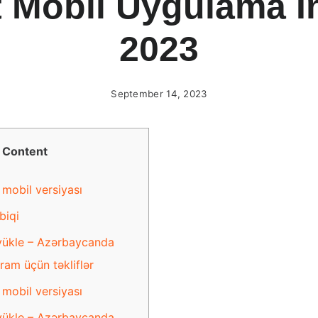
 Mobil Uygulama I
2023
September 14, 2023
Content
 mobil versiyası
biqi
yükle – Azərbaycanda
ram üçün təkliflər
 mobil versiyası
yükle – Azərbaycanda