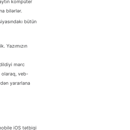
saytın kompüter
 bilərlər.
iyasındakı bütün
ik. Yazımızın
dildiyi mərc
l olaraq, veb-
rdən yararlana
mobile iOS tətbiqi