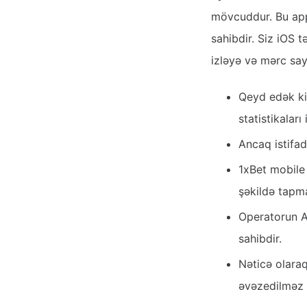
mövcuddur. Bu app
sahibdir. Siz iOS t
izləyə və mərc say
Qeyd edək ki,
statistikalar
Ancaq istifad
1xBet mobile 
şəkildə tapm
Operatorun A
sahibdir.
Nəticə olaraq
əvəzedilməz 