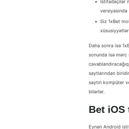
İstifadəçilər
versiyasında 
Siz 1xBet mo
xüsusiyyətlər
Daha sonra isə 1xB
sonunda isə mərc sa
cavablandıracağıq.
saytlarından biridi
saytın kompüter v
bilərlər.
Bet iOS 
Eynən Android istif