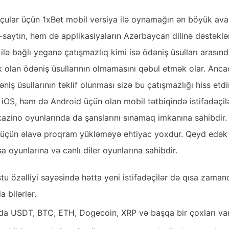
ular üçün 1xBet mobil versiya ilə oynamağın ən böyük avant
saytın, həm də applikasiyaların Azərbaycan dilinə dəstəklə
lə bağlı yeganə çatışmazlıq kimi isə ödəniş üsulları arasın
ik olan ödəniş üsullarının olmamasını qəbul etmək olar. Anc
niş üsullarının təklif olunması sizə bu çatışmazlığı hiss et
iOS, həm də Android üçün olan mobil tətbiqində istifadəçil
 kazino oyunlarında da şanslarını sınamaq imkanına sahibdir
üçün əlavə proqram yükləməyə ehtiyac yoxdur. Qeyd edək 
a oyunlarına və canlı diler oyunlarına sahibdir.
stu özəlliyi sayəsində hətta yeni istifadəçilər də qısa zama
 bilərlər.
nda USDT, BTC, ETH, Dogecoin, XRP və başqa bir çoxları var