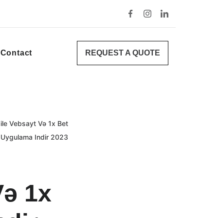
REQUEST A QUOTE
Contact
le Vebsayt Və 1x Bet
 Uygulama Indir 2023
Və 1x