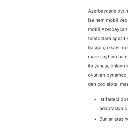
Azərbaycanlı oyunç
isə həm mobil veb-
mobil Azerbaycan i
telefonlara spesif
baçqa çoxsaylı ödə
mərc saytının həm 
ilə yanaşı, onlayn
oyunları oynamaq 
dən çox slota, mas
İstifadəçi do
adaptasiya ola
Bunlar arası