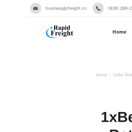
Skip
business@rfreight.co
(929) 299-
to
content
Home
Home
1xBet Mob
1xBe