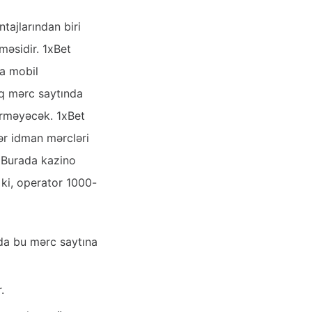
ajlarından biri
məsidir. 1xBet
da mobil
aq mərc saytında
dirməyəcək. 1xBet
ər idman mərcləri
. Burada kazino
ki, operator 1000-
nda bu mərc saytına
.