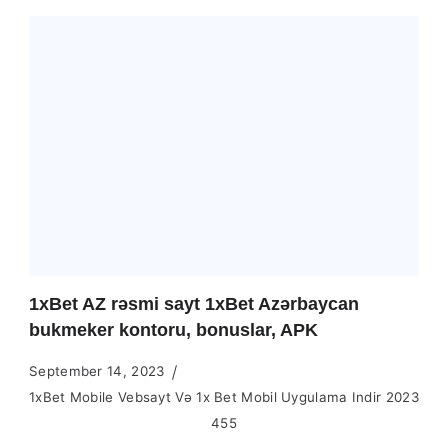
1xBet AZ rəsmi sayt 1xBet Azərbaycan
bukmeker kontoru, bonuslar, APK
September 14, 2023
1xBet Mobile Vebsayt Və 1x Bet Mobil Uygulama Indir 2023
455