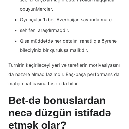
oxuyunMərclər.
Oyunçular 1xbet Azerbaijan saytında mərc
səhifəni araşdırmaqdır.
Qısa müddətdə hər detalını rahatlıqla öyrənə
biləciyiniz bir quruluşa malikdir.
Turnirin keçiriləcəyi yeri və tərəflərin motivasiyasını
da nəzərə almaq lazımdır. Baş-başa performans da
matçın nəticəsinə təsir edə bilər.
Bet-də bonuslardan
necə düzgün istifadə
etmək olar?