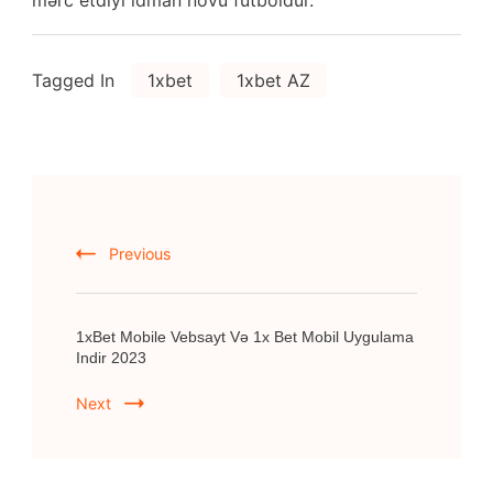
Tagged In
1xbet
1xbet AZ
Post
Navigation
Previous
1xBet Mobile Vebsayt Və 1x Bet Mobil Uygulama
Indir 2023
Next