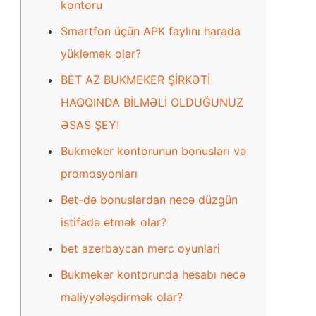
kontoru
Smartfon üçün APK faylını harada
yükləmək olar?
BET AZ BUKMEKER ŞİRKƏTİ
HAQQINDA BİLMƏLİ OLDUĞUNUZ
ƏSAS ŞEY!
Bukmeker kontorunun bonusları və
promosyonları
Bet-də bonuslardan necə düzgün
istifadə etmək olar?
bet azerbaycan merc oyunlari
Bukmeker kontorunda hesabı necə
maliyyələşdirmək olar?