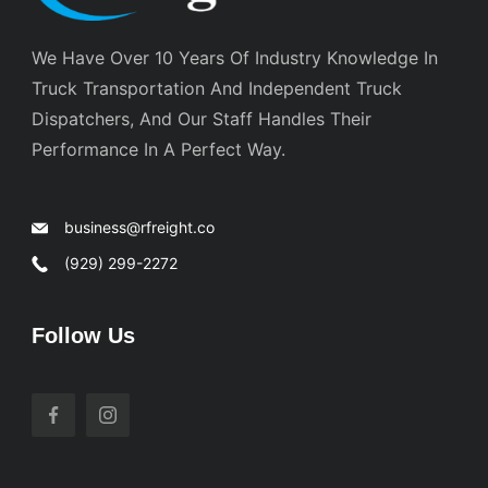
We Have Over 10 Years Of Industry Knowledge In
Truck Transportation And Independent Truck
Dispatchers, And Our Staff Handles Their
Performance In A Perfect Way.
business@rfreight.co
(929) 299-2272
Follow Us