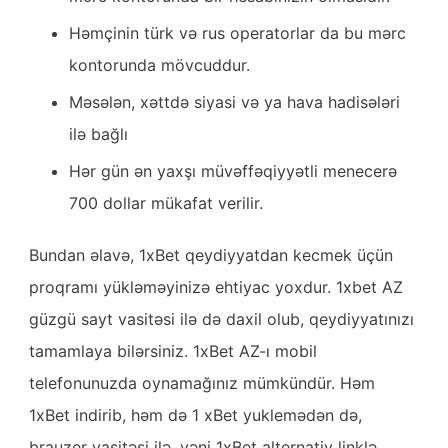
Həmçinin türk və rus operatorlar da bu mərc
kontorunda mövcuddur.
Məsələn, xəttdə siyasi və ya hava hadisələri
ilə bağlı
Hər gün ən yaxşı müvəffəqiyyətli menecerə
700 dollar mükafat verilir.
Bundan əlavə, 1xBet qeydiyyatdan kecmek üçün
proqramı yükləməyinizə ehtiyac yoxdur. 1xbet AZ
güzgü sayt vasitəsi ilə də daxil olub, qeydiyyatınızı
tamamlaya bilərsiniz. 1xBet AZ-ı mobil
telefonunuzda oynamağınız mümkündür. Həm
1xBet indirib, həm də 1 xBet yuklemədən də,
brauzer vasitəsi ilə, yəni 1xBet alternativ linklə