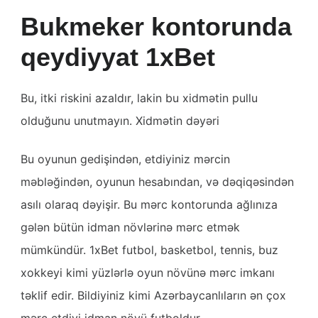
Bukmeker kontorunda
qeydiyyat 1xBet
Bu, itki riskini azaldır, lakin bu xidmətin pullu
olduğunu unutmayın. Xidmətin dəyəri
Bu oyunun gedişindən, etdiyiniz mərcin
məbləğindən, oyunun hesabından, və dəqiqəsindən
asılı olaraq dəyişir. Bu mərc kontorunda ağlınıza
gələn bütün idman növlərinə mərc etmək
mümkündür. 1xBet futbol, basketbol, tennis, buz
xokkeyi kimi yüzlərlə oyun növünə mərc imkanı
təklif edir. Bildiyiniz kimi Azərbaycanlıların ən çox
mərc etdiyi idman növü futboldur.