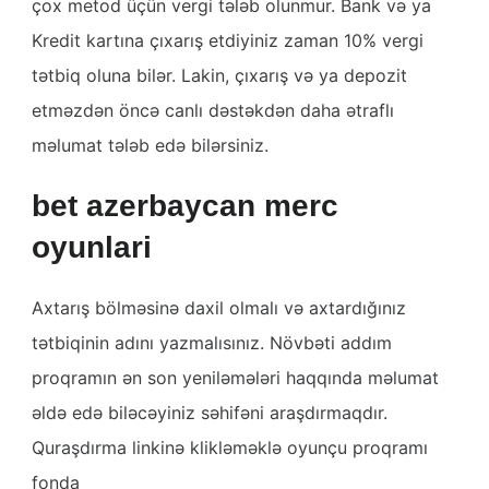
çox metod üçün vergi tələb olunmur. Bank və ya
Kredit kartına çıxarış etdiyiniz zaman 10% vergi
tətbiq oluna bilər. Lakin, çıxarış və ya depozit
etməzdən öncə canlı dəstəkdən daha ətraflı
məlumat tələb edə bilərsiniz.
bet azerbaycan merc
oyunlari
Axtarış bölməsinə daxil olmalı və axtardığınız
tətbiqinin adını yazmalısınız. Növbəti addım
proqramın ən son yeniləmələri haqqında məlumat
əldə edə biləcəyiniz səhifəni araşdırmaqdır.
Quraşdırma linkinə klikləməklə oyunçu proqramı
fonda