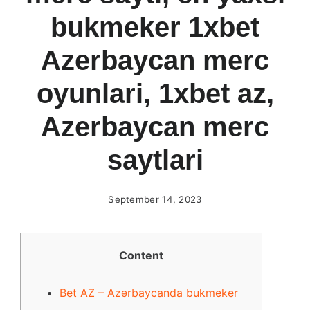
bukmeker 1xbet
Azerbaycan merc
oyunlari, 1xbet az,
Azerbaycan merc
saytlari
September 14, 2023
Content
Bet AZ – Azərbaycanda bukmeker