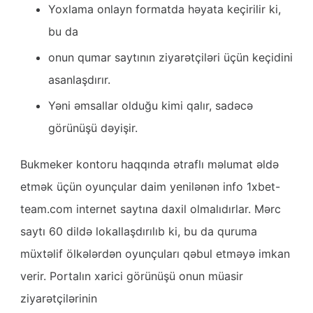
Yoxlama onlayn formatda həyata keçirilir ki,
bu da
onun qumar saytının ziyarətçiləri üçün keçidini
asanlaşdırır.
Yəni əmsallar olduğu kimi qalır, sadəcə
görünüşü dəyişir.
Bukmeker kontoru haqqında ətraflı məlumat əldə
etmək üçün oyunçular daim yenilənən info 1xbet-
team.com internet saytına daxil olmalıdırlar. Mərc
saytı 60 dildə lokallaşdırılıb ki, bu da quruma
müxtəlif ölkələrdən oyunçuları qəbul etməyə imkan
verir. Portalın xarici görünüşü onun müasir
ziyarətçilərinin