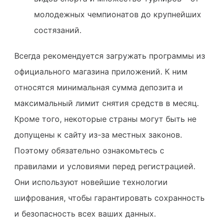
молодежных чемпионатов до крупнейших
состязаний.
Всегда рекомендуется загружать программы из
официального магазина приложений. К ним
относятся минимальная сумма депозита и
максимальный лимит снятия средств в месяц.
Кроме того, некоторые страны могут быть не
допущены к сайту из-за местных законов.
Поэтому обязательно ознакомьтесь с
правилами и условиями перед регистрацией.
Они используют новейшие технологии
шифрования, чтобы гарантировать сохранность
и безопасность всех ваших данных.