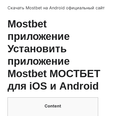
Скачать Mostbet на Android официальный сайт
Mostbet
приложение
Установить
приложение
Mostbet МОСТБЕТ
для iOS и Android
Content