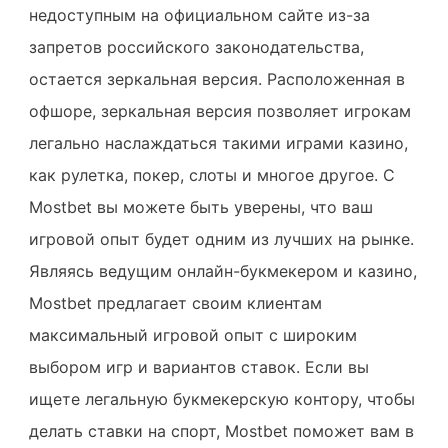
недоступным на официальном сайте из-за
запретов российского законодательства,
остается зеркальная версия. Расположенная в
офшоре, зеркальная версия позволяет игрокам
легально наслаждаться такими играми казино,
как рулетка, покер, слоты и многое другое. С
Mostbet вы можете быть уверены, что ваш
игровой опыт будет одним из лучших на рынке.
Являясь ведущим онлайн-букмекером и казино,
Mostbet предлагает своим клиентам
максимальный игровой опыт с широким
выбором игр и вариантов ставок. Если вы
ищете легальную букмекерскую контору, чтобы
делать ставки на спорт, Mostbet поможет вам в