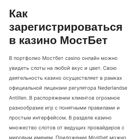
Как
зарегистрироваться
в казино МостБет
В портфолио Мостбет casino онлайн можно
увидеть слоты на любой вкус и цвет. Свою
деятельность казино осуществляет в рамках
официальной лицензии регулятора Nederlandse
Antillen. В распоряжении клиентов огромное
разнообразие игр с понятными правилами и
простым интерфейсом. В разделе казино
множество слотов от ведущих провайдеров с
мировым именем. Приложение Mostbet можно