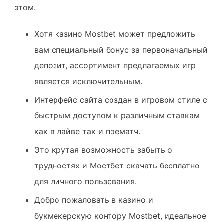
этом.
Хотя казино Mostbet может предложить
вам специальный бонус за первоначальный
депозит, ассортимент предлагаемых игр
является исключительным.
Интерфейс сайта создан в игровом стиле с
быстрым доступом к различным ставкам
как в лайве так и прематч.
Это крутая возможность забыть о
трудностях и Мостбет скачать бесплатно
для личного пользования.
Добро пожаловать в казино и
букмекерскую контору Mostbet, идеальное