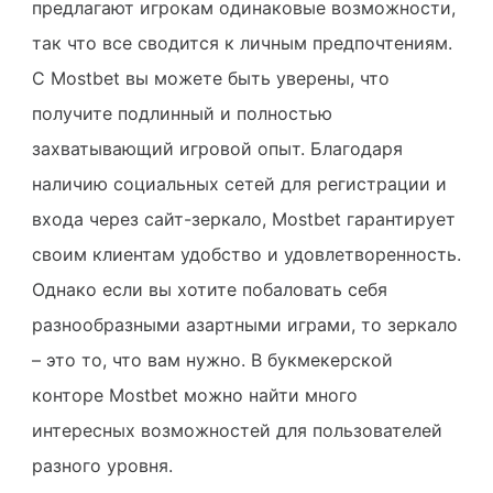
предлагают игрокам одинаковые возможности,
так что все сводится к личным предпочтениям.
С Mostbet вы можете быть уверены, что
получите подлинный и полностью
захватывающий игровой опыт. Благодаря
наличию социальных сетей для регистрации и
входа через сайт-зеркало, Mostbet гарантирует
своим клиентам удобство и удовлетворенность.
Однако если вы хотите побаловать себя
разнообразными азартными играми, то зеркало
– это то, что вам нужно. В букмекерской
конторе Mostbet можно найти много
интересных возможностей для пользователей
разного уровня.