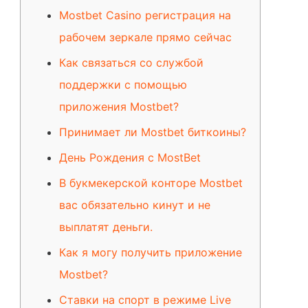
Mostbet Casino регистрация на
рабочем зеркале прямо сейчас
Как связаться со службой
поддержки с помощью
приложения Mostbet?
Принимает ли Mostbet биткоины?
День Рождения с MostBet
В букмекерской конторе Mostbet
вас обязательно кинут и не
выплатят деньги.
Как я могу получить приложение
Mostbet?
Ставки на спорт в режиме Live