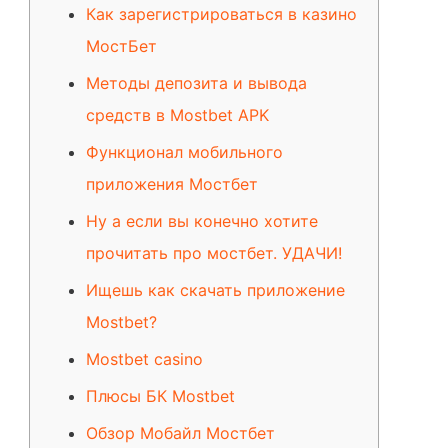
Как зарегистрироваться в казино
МостБет
Методы депозита и вывода
средств в Mostbet APK
Функционал мобильного
приложения Мостбет
Ну а если вы конечно хотите
прочитать про мостбет. УДАЧИ!
Ищешь как скачать приложение
Mostbet?
Mostbet casino
Плюсы БК Mostbet
Обзор Мобайл Мостбет