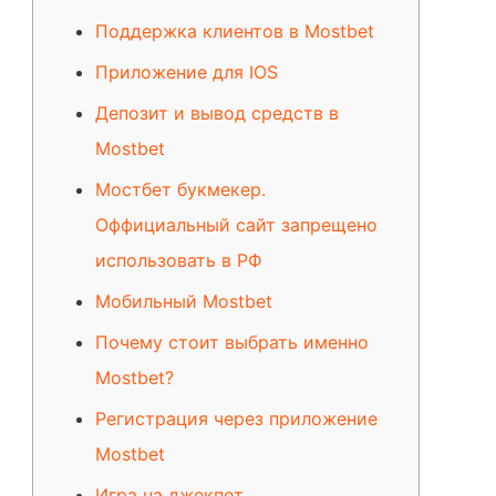
Поддержка клиентов в Mostbet
Приложение для IOS
Депозит и вывод средств в
Mostbet
Мостбет букмекер.
Оффициальный сайт запрещено
использовать в РФ
Мобильный Mostbet
Почему стоит выбрать именно
Mostbet?
Регистрация через приложение
Mostbet
Игра на джекпот