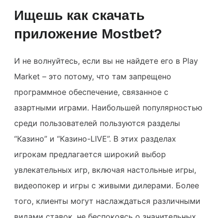
Ищешь как скачать
приложение Mostbet?
И не волнуйтесь, если вы не найдете его в Play
Market – это потому, что там запрещено
программное обеспечение, связанное с
азартными играми. Наибольшей популярностью
среди пользователей пользуются разделы
“Казино” и “Казино-LIVE”. В этих разделах
игрокам предлагается широкий выбор
увлекательных игр, включая настольные игры,
видеопокер и игры с живыми дилерами. Более
того, клиенты могут наслаждаться различными
видами ставок, не беспокоясь о значительных