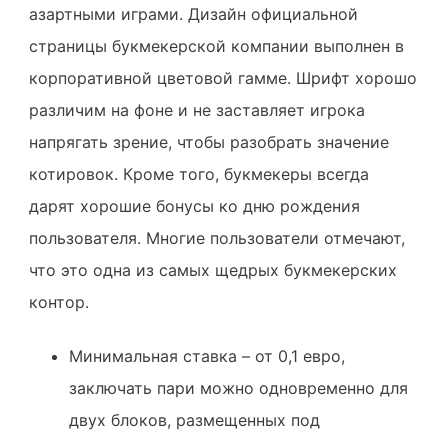
азартными играми. Дизайн официальной
страницы букмекерской компании выполнен в
корпоративной цветовой гамме. Шрифт хорошо
различим на фоне и не заставляет игрока
напрягать зрение, чтобы разобрать значение
котировок. Кроме того, букмекеры всегда
дарят хорошие бонусы ко дню рождения
пользователя. Многие пользователи отмечают,
что это одна из самых щедрых букмекерских
контор.
Минимальная ставка – от 0,1 евро,
заключать пари можно одновременно для
двух блоков, размещенных под