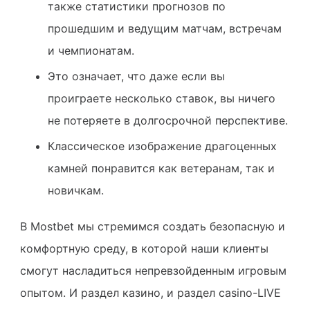
также статистики прогнозов по
прошедшим и ведущим матчам, встречам
и чемпионатам.
Это означает, что даже если вы
проиграете несколько ставок, вы ничего
не потеряете в долгосрочной перспективе.
Классическое изображение драгоценных
камней понравится как ветеранам, так и
новичкам.
В Mostbet мы стремимся создать безопасную и
комфортную среду, в которой наши клиенты
смогут насладиться непревзойденным игровым
опытом. И раздел казино, и раздел casino-LIVE