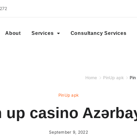
2272
About
Services
Consultancy Services
Home
PinUp apk
Pin
PinUp apk
n up casino Azərba
September 9, 2022