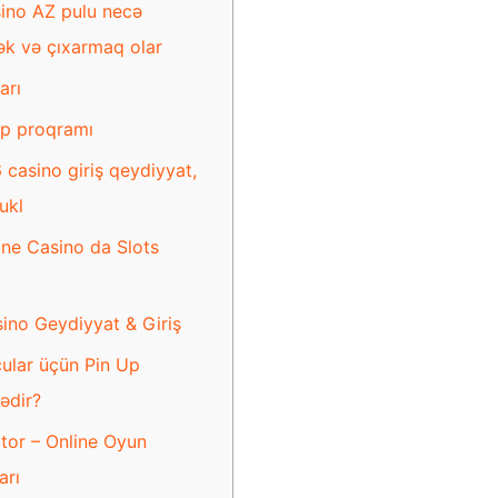
ino AZ pulu necə
ək və çıxarmaq olar
arı
up proqramı
 casino giriş qeydiyyat,
ukl
ine Casino da Slots
ino Geydiyyat & Giriş
ular üçün Pin Up
ədir?
ator – Online Oyun
arı