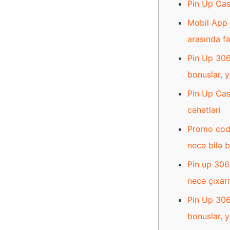
Pin Up Cas
Mobil App 
arasında f
Pin Up 306
bonuslar, 
Pin Up Cas
cəhətləri
Promo code
necə bilə 
Pin up 306
necə çıxar
Pin Up 306
bonuslar, 