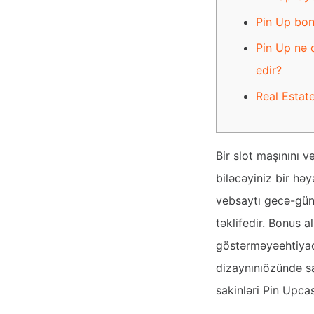
Pin Up bonu
Pin Up nə 
edir?
Real Estat
Bir slot maşınını 
biləcəyiniz bir hə
vebsaytı gecə-gün
təklifedir. Bonus 
göstərməyəehtiyac 
dizaynınıözündə s
sakinləri Pin Upca