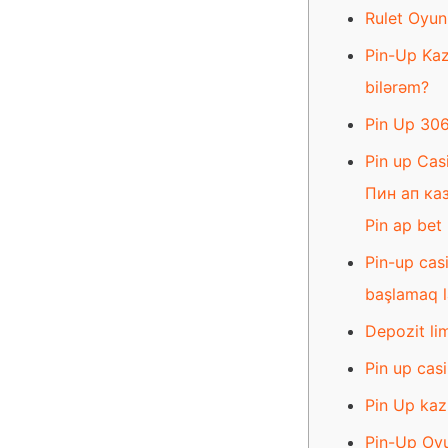
Rulet Oyun
Pin-Up Ka
bilərəm?
Pin Up 306
Pin up Cas
Пин ап каз
Pin ap bet
Pin-up ca
başlamaq l
Depozit lim
Pin up cas
Pin Up kaz
Pin-Up Oy