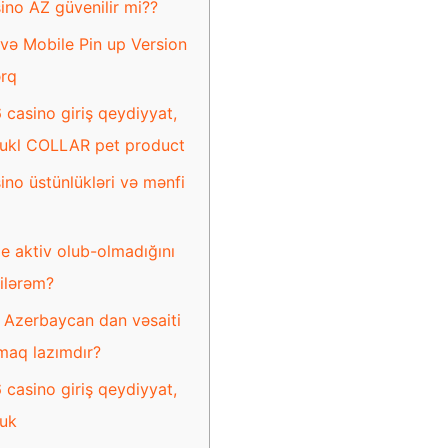
ino AZ güvenilir mi??
və Mobile Pin up Version
ərq
 casino giriş qeydiyyat,
yukl COLLAR pet product
ino üstünlükləri və mənfi
 aktiv olub-olmadığını
bilərəm?
 Azerbaycan dan vəsaiti
maq lazımdır?
 casino giriş qeydiyyat,
yuk