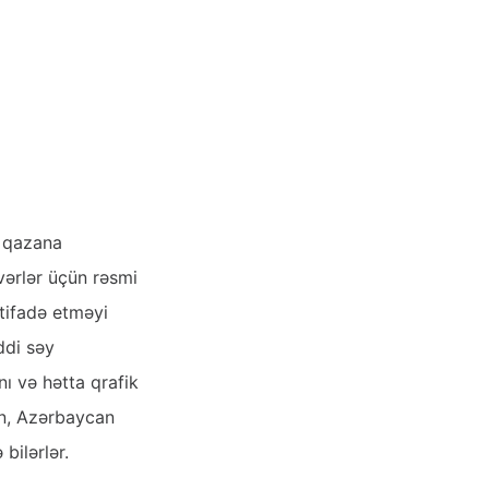
l qazana
vərlər üçün rəsmi
tifadə etməyi
ddi səy
ı və hətta qrafik
an, Azərbaycan
bilərlər.