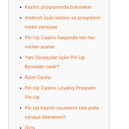
Kazino proqramında bukmeker
Android üçün kazino və proqramın
mobil versiyası
Pin-Up Casino haqqında tez-tez
verilən suallar
Yeni Oyunçular üçün Pin Up
Bonusları nədir?
Rulet Oyunu
Pin-Up Casino Loyallıq Proqramı
Pin-Up
Pin Up kazino oyunlarını real pulla
oynaya bilərəmmi?
Giriş