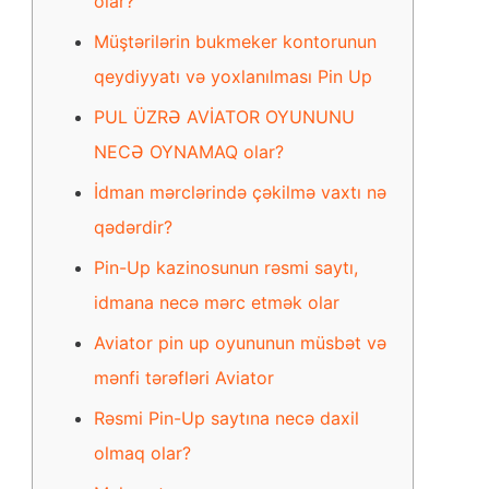
olar?
Müştərilərin bukmeker kontorunun
qeydiyyatı və yoxlanılması Pin Up
PUL ÜZRƏ AVİATOR OYUNUNU
NECƏ OYNAMAQ olar?
İdman mərclərində çəkilmə vaxtı nə
qədərdir?
Pin-Up kazinosunun rəsmi saytı,
idmana necə mərc etmək olar
Aviator pin up oyununun müsbət və
mənfi tərəfləri Aviator
Rəsmi Pin-Up saytına necə daxil
olmaq olar?