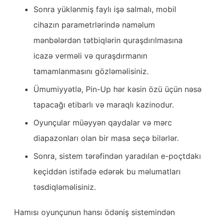
Sonra yüklənmiş faylı işə salmalı, mobil
cihazın parametrlərində naməlum
mənbələrdən tətbiqlərin quraşdırılmasına
icazə verməli və quraşdırmanın
tamamlanmasını gözləməlisiniz.
Ümumiyyətlə, Pin-Up hər kəsin özü üçün nəsə
tapacağı etibarlı və maraqlı kazinodur.
Oyunçular müəyyən qaydalar və mərc
diapazonları olan bir masa seçə bilərlər.
Sonra, sistem tərəfindən yaradılan e-poçtdakı
keçiddən istifadə edərək bu məlumatları
təsdiqləməlisiniz.
Hamısı oyunçunun hansı ödəniş sistemindən