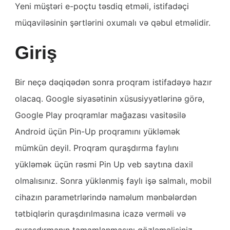
Yeni müştəri e-poçtu təsdiq etməli, istifadəçi
müqaviləsinin şərtlərini oxumalı və qəbul etməlidir.
Giriş
Bir neçə dəqiqədən sonra proqram istifadəyə hazır
olacaq. Google siyasətinin xüsusiyyətlərinə görə,
Google Play proqramlar mağazası vasitəsilə
Android üçün Pin-Up proqramını yükləmək
mümkün deyil. Proqram quraşdırma faylını
yükləmək üçün rəsmi Pin Up veb saytına daxil
olmalısınız. Sonra yüklənmiş faylı işə salmalı, mobil
cihazın parametrlərində naməlum mənbələrdən
tətbiqlərin quraşdırılmasına icazə verməli və
quraşdırmanın tamamlanmasını gözləməlisiniz.