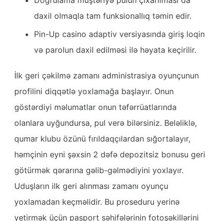
daxil olmaqla tam funksionallıq təmin edir.
Pin-Up casino adaptiv versiyasında giriş loqin
və parolun daxil edilməsi ilə həyata keçirilir.
İlk geri çəkilmə zamanı administrasiya oyunçunun
profilini diqqətlə yoxlamağa başlayır. Onun
göstərdiyi məlumatlar onun təfərrüatlarında
olanlara uyğundursa, pul verə bilərsiniz. Beləliklə,
qumar klubu özünü fırıldaqçılardan sığortalayır,
həmçinin eyni şəxsin 2 dəfə depozitsiz bonusu geri
götürmək qərarına gəlib-gəlmədiyini yoxlayır.
Uduşların ilk geri alınması zamanı oyunçu
yoxlamadan keçməlidir. Bu proseduru yerinə
yetirmək üçün pasport səhifələrinin fotoşəkillərini