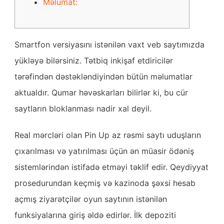
Məlumat:
Smartfon versiyasını istənilən vaxt veb saytımızda
yükləyə bilərsiniz. Tətbiq inkişaf etdiricilər
tərəfindən dəstəkləndiyindən bütün məlumatlar
aktualdır. Qumar həvəskarları bilirlər ki, bu cür
saytların bloklanması nadir xal deyil.
Real mərcləri olan Pin Up az rəsmi saytı uduşların
çıxarılması və yatırılması üçün ən müasir ödəniş
sistemlərindən istifadə etməyi təklif edir. Qeydiyyat
prosedurundan keçmiş və kazinoda şəxsi hesab
açmış ziyarətçilər oyun saytının istənilən
funksiyalarına giriş əldə edirlər. İlk depoziti