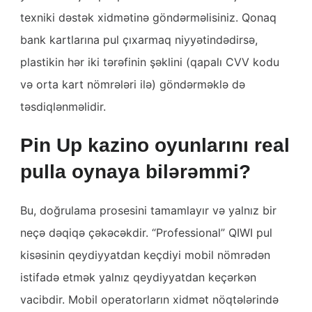
texniki dəstək xidmətinə göndərməlisiniz. Qonaq
bank kartlarına pul çıxarmaq niyyətindədirsə,
plastikin hər iki tərəfinin şəklini (qapalı CVV kodu
və orta kart nömrələri ilə) göndərməklə də
təsdiqlənməlidir.
Pin Up kazino oyunlarını real
pulla oynaya bilərəmmi?
Bu, doğrulama prosesini tamamlayır və yalnız bir
neçə dəqiqə çəkəcəkdir. “Professional” QIWI pul
kisəsinin qeydiyyatdan keçdiyi mobil nömrədən
istifadə etmək yalnız qeydiyyatdan keçərkən
vacibdir. Mobil operatorların xidmət nöqtələrində