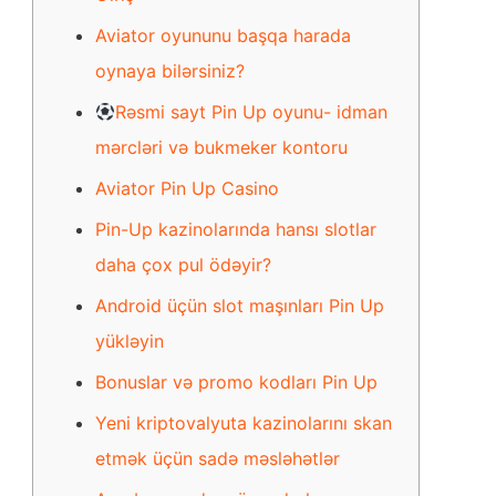
Aviator oyununu başqa harada
oynaya bilərsiniz?
Rəsmi sayt Pin Up oyunu- idman
mərcləri və bukmeker kontoru
Aviator Pin Up Casino
Pin-Up kazinolarında hansı slotlar
daha çox pul ödəyir?
Android üçün slot maşınları Pin Up
yükləyin
Bonuslar və promo kodları Pin Up
Yeni kriptovalyuta kazinolarını skan
etmək üçün sadə məsləhətlər