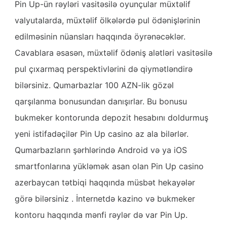
Pin Up-ün rəyləri vasitəsilə oyunçular müxtəlif
valyutalarda, müxtəlif ölkələrdə pul ödənişlərinin
edilməsinin nüansları haqqında öyrənəcəklər.
Cavablara əsasən, müxtəlif ödəniş alətləri vasitəsilə
pul çıxarmaq perspektivlərini də qiymətləndirə
bilərsiniz. Qumarbazlar 100 AZN-lik gözəl
qarşılanma bonusundan danışırlar. Bu bonusu
bukmeker kontorunda depozit hesabını doldurmuş
yeni istifadəçilər Pin Up casino az ala bilərlər.
Qumarbazların şərhlərində Android və ya iOS
smartfonlarına yükləmək asan olan Pin Up casino
azerbaycan tətbiqi haqqında müsbət hekayələr
görə bilərsiniz . İnternetdə kazino və bukmeker
kontoru haqqında mənfi rəylər də var Pin Up.