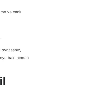
ymə və canlı
.
z oynasanız,
menyu baxımından
l