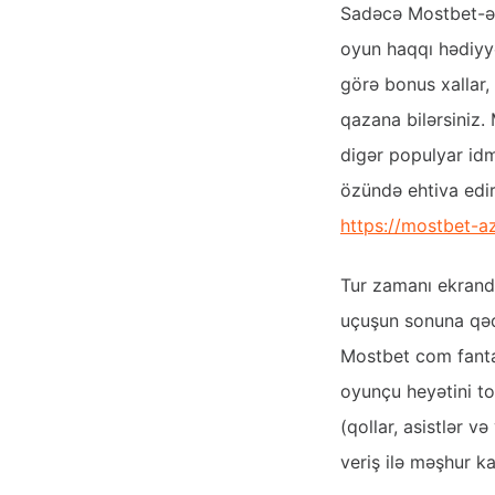
Sadəcə Mostbet-ə 
oyun haqqı hədiyy
görə bonus xallar,
qazana bilərsiniz.
digər populyar idm
özündə ehtiva edi
https://mostbet-a
Tur zamanı ekranda
uçuşun sonuna qəd
Mostbet com fantaz
oyunçu heyətini to
(qollar, asistlər
veriş ilə məşhur kar