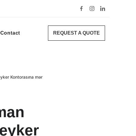
REQUEST A QUOTE
Contact
yker Kontorasına mər
dman
eyker