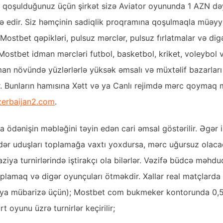
qoşulduğunuz üçün şirkət sizə Aviator oyununda 1 AZN də
ə edir. Siz həmçinin sadiqlik proqramına qoşulmaqla müəyyə
 Mostbet qəpikləri, pulsuz mərclər, pulsuz fırlatmalar və di
 Mostbet idman mərcləri futbol, basketbol, kriket, voleybol
an növündə yüzlərlərlə yüksək əmsalı və müxtəlif bazarları
r. Bunların hamısına Xətt və ya Canlı rejimdə mərc qoyma
zerbaijan2.com
.
 ödənişin məbləğini təyin edən cari əmsal göstərilir. Əgər i
ər uduşları toplamağa vaxtı yoxdursa, mərc uğursuz olacaq
iya turnirlərində iştirakçı ola bilərlər. Vəzifə büdcə məhdud
plamaq və digər oyunçuları ötməkdir. Xallar real matçlarda 
 və ya mübarizə üçün); Mostbet com bukmeker kontorunda 0,
t oyunu üzrə turnirlər keçirilir;