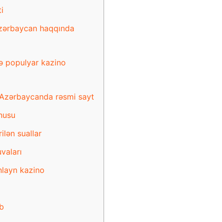
i
zərbaycan haqqında
ə populyar kazino
Azərbaycanda rəsmi sayt
nusu
ilən suallar
vaları
layn kazino
b