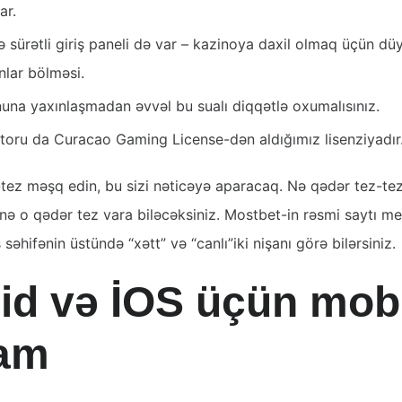
ar.
 sürətli giriş paneli də var – kazinoya daxil olmaq üçün dü
unlar bölməsi.
una yaxınlaşmadan əvvəl bu sualı diqqətlə oxumalısınız.
aktoru da Curacao Gaming License-dən aldığımız lisenziyadır
tez məşq edin, bu sizi nəticəyə aparacaq. Nə qədər tez-te
nə o qədər tez vara biləcəksiniz. Mostbet-in rəsmi saytı 
 səhifənin üstündə “xətt” və “canlı”iki nişanı görə bilərsiniz.
id və İOS üçün mobi
am