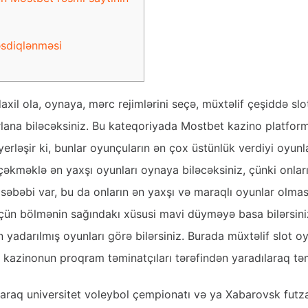
sdiqlənməsi
daxil ola, oynaya, mərc rejimlərini seçə, müxtəlif çeşiddə sl
lana biləcəksiniz. Bu kateqoriyada Mostbet kazino platform
erləşir ki, bunlar oyunçuların ən çox üstünlük verdiyi oyunla
əkməklə ən yaxşı oyunları oynaya biləcəksiniz, çünki onlar
, səbəbi var, bu da onların ən yaxşı və maraqlı oyunlar olmas
çün bölmənin sağındakı xüsusi mavi düyməyə basa bilərsin
 yadarılmış oyunları görə bilərsiniz. Burada müxtəlif slot oy
kazinonun proqram təminatçıları tərəfindən yaradılaraq təm
araq universitet voleybol çempionatı və ya Xabarovsk futzal