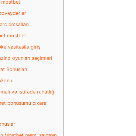
r mostbet
rovayderlər
rc əmsalları
net mostbet
kə vasitəsilə giriş.
zino oyunları seçimləri
at Bonusları
azonu
cmalı və istifadə rahatlığı
bet bonusumu çıxara
onuslar
n Mostbet rəsmi saytının