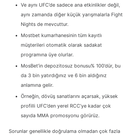
Ve aynı UFC’de sadece ana etkinlikler değil,
aynı zamanda diğer küçük yarışmalarla Fight
Nights de mevcuttur.
Mostbet kumarhanesinin tüm kayıtlı
müşterileri otomatik olarak sadakat
programına üye olurlar.
MosBet’in depozitosuz bonusu% 100’dür, bu
da 3 bin yatırdığınız ve 6 bin aldığınız
anlamına gelir.
Örneğin, dövüş sanatlarını açarsak, yüksek
profilli UFC’den yerel RCC’ye kadar çok
sayıda MMA promosyonu görürüz.
Sorunlar genellikle doğrulama olmadan çok fazla