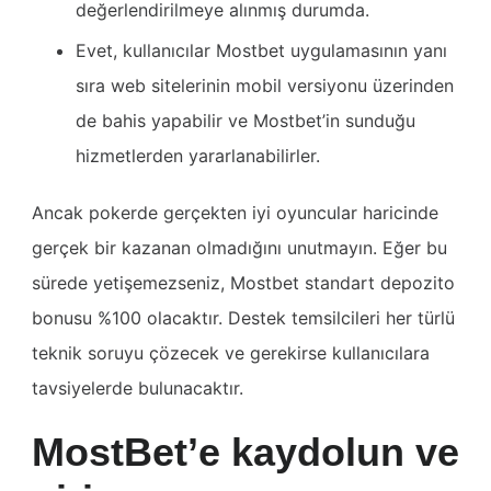
değerlendirilmeye alınmış durumda.
Evet, kullanıcılar Mostbet uygulamasının yanı
sıra web sitelerinin mobil versiyonu üzerinden
de bahis yapabilir ve Mostbet’in sunduğu
hizmetlerden yararlanabilirler.
Ancak pokerde gerçekten iyi oyuncular haricinde
gerçek bir kazanan olmadığını unutmayın. Eğer bu
sürede yetişemezseniz, Mostbet standart depozito
bonusu %100 olacaktır. Destek temsilcileri her türlü
teknik soruyu çözecek ve gerekirse kullanıcılara
tavsiyelerde bulunacaktır.
MostBet’e kaydolun ve