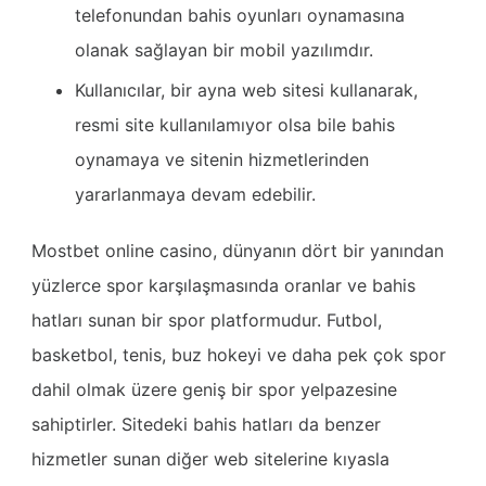
telefonundan bahis oyunları oynamasına
olanak sağlayan bir mobil yazılımdır.
Kullanıcılar, bir ayna web sitesi kullanarak,
resmi site kullanılamıyor olsa bile bahis
oynamaya ve sitenin hizmetlerinden
yararlanmaya devam edebilir.
Mostbet online casino, dünyanın dört bir yanından
yüzlerce spor karşılaşmasında oranlar ve bahis
hatları sunan bir spor platformudur. Futbol,
basketbol, tenis, buz hokeyi ve daha pek çok spor
dahil olmak üzere geniş bir spor yelpazesine
sahiptirler. Sitedeki bahis hatları da benzer
hizmetler sunan diğer web sitelerine kıyasla