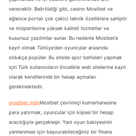
verecektir. Belirtildiği gibi, casino Mostbet ve
eğlence portalı çok çekici teknik özelliklere sahiptir
ve müşterilerine yüksek kaliteli hizmetler ve
kusursuz yazılımlar sunar. Bu nedenle Mostbet’e
kayıt olmak Türkiye’den oyuncular arasında
oldukça popüler. Bu sitede spor bahisleri yapmak
için Türk kullanıcıların öncelikle web sitelerine kayıt
olarak kendilerinde bir hesap açmaları
gerekmektedir.
mostbet indir
Mostbet çevrimiçi kumarhanesine
para yatırmak, oyuncular için kişisel bir hesap
aracılığıyla gerçekleşir. Yani oyun bakiyesinin
yenilenmesi için başvurabileceğiniz bir finans