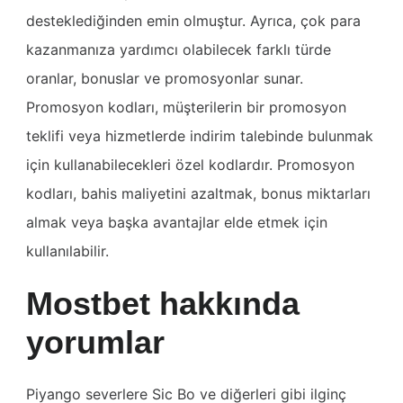
desteklediğinden emin olmuştur. Ayrıca, çok para
kazanmanıza yardımcı olabilecek farklı türde
oranlar, bonuslar ve promosyonlar sunar.
Promosyon kodları, müşterilerin bir promosyon
teklifi veya hizmetlerde indirim talebinde bulunmak
için kullanabilecekleri özel kodlardır. Promosyon
kodları, bahis maliyetini azaltmak, bonus miktarları
almak veya başka avantajlar elde etmek için
kullanılabilir.
Mostbet hakkında
yorumlar
Piyango severlere Sic Bo ve diğerleri gibi ilginç