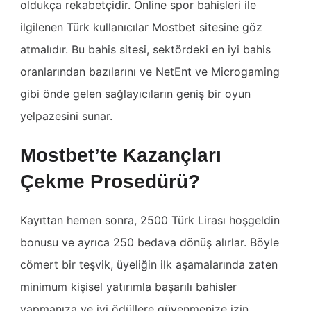
oldukça rekabetçidir. Online spor bahisleri ile
ilgilenen Türk kullanıcılar Mostbet sitesine göz
atmalıdır. Bu bahis sitesi, sektördeki en iyi bahis
oranlarından bazılarını ve NetEnt ve Microgaming
gibi önde gelen sağlayıcıların geniş bir oyun
yelpazesini sunar.
Mostbet’te Kazançları
Çekme Prosedürü?
Kayıttan hemen sonra, 2500 Türk Lirası hoşgeldin
bonusu ve ayrıca 250 bedava dönüş alırlar. Böyle
cömert bir teşvik, üyeliğin ilk aşamalarında zaten
minimum kişisel yatırımla başarılı bahisler
yapmanıza ve iyi ödüllere güvenmenize izin