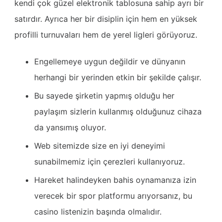
kendi çok güzel elektronik tablosuna sahip ayrı bir
satırdır. Ayrıca her bir disiplin için hem en yüksek
profilli turnuvaları hem de yerel ligleri görüyoruz.
Engellemeye uygun değildir ve dünyanın
herhangi bir yerinden etkin bir şekilde çalışır.
Bu sayede şirketin yapmış olduğu her
paylaşım sizlerin kullanmış olduğunuz cihaza
da yansımış oluyor.
Web sitemizde size en iyi deneyimi
sunabilmemiz için çerezleri kullanıyoruz.
Hareket halindeyken bahis oynamanıza izin
verecek bir spor platformu arıyorsanız, bu
casino listenizin başında olmalıdır.