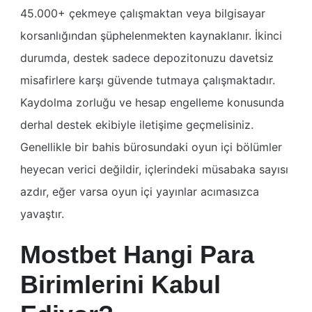
45.000+ çekmeye çalışmaktan veya bilgisayar
korsanlığından şüphelenmekten kaynaklanır. İkinci
durumda, destek sadece depozitonuzu davetsiz
misafirlere karşı güvende tutmaya çalışmaktadır.
Kaydolma zorluğu ve hesap engelleme konusunda
derhal destek ekibiyle iletişime geçmelisiniz.
Genellikle bir bahis bürosundaki oyun içi bölümler
heyecan verici değildir, içlerindeki müsabaka sayısı
azdır, eğer varsa oyun içi yayınlar acımasızca
yavaştır.
Mostbet Hangi Para
Birimlerini Kabul