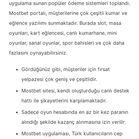
uygulama sunan popüler ödeme sistemleri toplandı.
Mostbet portalı, müşterilerine çok çeşitli kumar ve
eğlence yazılımı sunmaktadır. Burada slot, masa
oyunları, kart eğlencesi, canlı kumarhane, mini
oyunlar, sanal oyunlar, spor bahisleri ve çok daha
fazlasını oynayabilirsiniz.
Gördüğünüz gibi, müşteriler için fırsat
yelpazesi çok geniş ve çeşitlidir.
Mostbet sitesi, kendi oluşturduğu canlı destek
hattı ile şikayetlerini karşılamaktadır.
Sadece oyun hesabında en az bir kez paranın
alındığı şekilde kazanç alınmasına izin verilir.
Mostbet uygulaması, Türk kullanıcıların cep