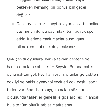
bekleyen herhangi bir bonus için geçerli
değildir.
Canlı oyunları izlemeyi seviyorsanız, bu online
casinonun dünya çapındaki tüm büyük spor
etkinliklerinde canlı maçlar sunduğunu
bilmekten mutluluk duyacaksınız.
Çok çeşitli oyunlara, harika teknik desteğe ve
harika oranlara sahipler.” – Seyyid. Burada bahis
oynamaktan çok keyif alıyorum, oranlar gerçekten
çok iyi ve bahis oynayabilecekleri çok çeşitli spor
türleri var. Spor bahis uygulamaları söz konusu
olduğunda tabletler genellikle göz ardı edilir, ancak
bu site tüm büyük tablet markalarını