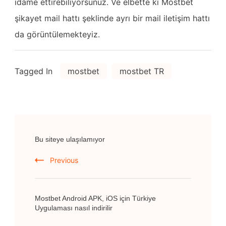
idame ettirebiliyorsunuz. Ve elbette ki Mostbet
şikayet mail hattı şeklinde ayrı bir mail iletişim hattı
da görüntülemekteyiz.
Tagged In
mostbet
mostbet TR
Post
Bu siteye ulaşılamıyor
Navigation
Previous
Mostbet Android APK, iOS için Türkiye
Uygulaması nasıl indirilir