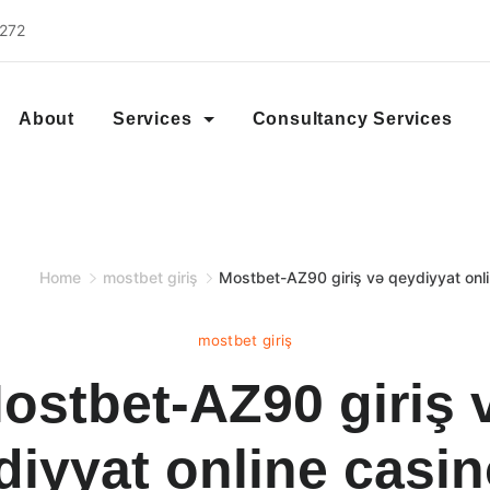
2272
About
Services
Consultancy Services
Home
mostbet giriş
Mostbet-AZ90 giriş və qeydiyyat onlin
mostbet giriş
ostbet-AZ90 giriş 
iyyat online casin