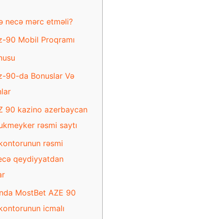
 necə mərc etməli?
z-90 Mobil Proqramı
nusu
z-90-da Bonuslar Və
lar
Z 90 kazino azerbaycan
ukmeyker rəsmi saytı
kontorunun rəsmi
ecə qeydiyyatdan
ar
nda MostBet AZE 90
ontorunun icmalı