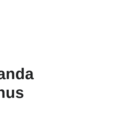
canda
nus