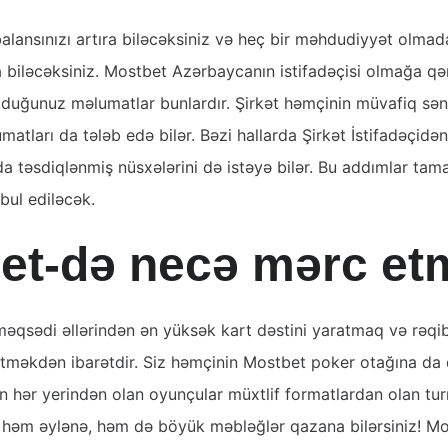
balansınızı artıra biləcəksiniz və heç bir məhdudiyyət olmada
biləcəksiniz. Mostbet Azərbaycanın istifadəçisi olmağa qər
lduğunuz məlumatlar bunlardır. Şirkət həmçinin müvafiq sən
atları da tələb edə bilər. Bəzi hallarda Şirkət İstifadəçidə
a təsdiqlənmiş nüsxələrini də istəyə bilər. Bu addımlar ta
bul ediləcək.
et-də necə mərc et
əqsədi əllərindən ən yüksək kart dəstini yaratmaq və rəqi
məkdən ibarətdir. Siz həmçinin Mostbet poker otağına da q
n hər yerindən olan oyunçular müxtlif formatlardan olan turn
a həm əylənə, həm də böyük məbləğlər qazana bilərsiniz! Mo