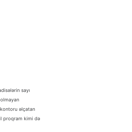
disələrin sayı
r olmayan
 kontoru əlçatan
il proqram kimi də