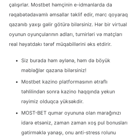
çalışırlar. Mostbet həmçinin e-idmanlarda da
rəqabətədavamlı əmsallar təklif edir, mərc qoyaraq
qazanıb yaxşı gəlir götürə bilərsiniz. Hər bir virtual
oyunun oyunçularının adları, turnirləri və matçları
real həyatdakı tərəf müqabillərini əks etdirir.
Siz burada həm əylənə, həm də böyük
məbləğlər qazana bilərsiniz!
Mostbet kazino platformasının ətraflı
təhlilindən sonra kazino haqqında yekun
rəyimiz olduqca yüksəkdir.
MOST-BET qumar oyununa olan marağınızı
idarə etsəniz, zaman zaman xoş pul bonusları
gətirməklə yanaşı, onu anti-stress rolunu