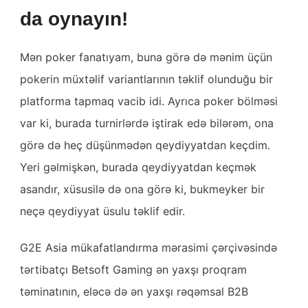
da oynayın!
Mən poker fanatıyam, buna görə də mənim üçün
pokerin müxtəlif variantlarının təklif olunduğu bir
platforma tapmaq vacib idi. Ayrıca poker bölməsi
var ki, burada turnirlərdə iştirak edə bilərəm, ona
görə də heç düşünmədən qeydiyyatdan keçdim.
Yeri gəlmişkən, burada qeydiyyatdan keçmək
asandır, xüsusilə də ona görə ki, bukmeyker bir
neçə qeydiyyat üsulu təklif edir.
G2E Asia mükafatlandırma mərasimi çərçivəsində
tərtibatçı Betsoft Gaming ən yaxşı proqram
təminatının, eləcə də ən yaxşı rəqəmsal B2B