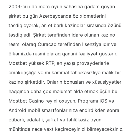
2009-cu ildə mərc oyun sahəsinə qədəm qoyan
şirkət bu gün Azərbaycanda öz xidmətlərini
təsdiqləyərək, ən etibarlı kazinolar sırasında özünü
təsdiqlədi. Şirkət tərəfindən idarə olunan kazino
rəsmi olaraq Curacao tərəfindən lisenziyalıdır və
ölkəmizdə rəsmi olaraq qanuni fəaliyyət göstərir.
Mostbet yüksək RTP, ən yaxşı provayderlərlə
əməkdaşlığa və mükəmməl təhlükəsizliyə malik bir
kazino şirkətidir. Onların bonusları və xüsusiyyətləri
haqqında daha çox məlumat əldə etmək üçün bu
Mostbet Casino rəyini oxuyun. Proqramı iOS və
Android mobil smartfonlarınıza endirdikdən sonra
etibarlı, ədalətli, şəffaf və təhlükəsiz oyun
mühitində necə vaxt keçirəcəyinizi bilməyəcəksiniz.