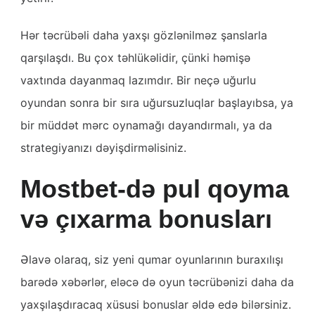
Hər təcrübəli daha yaxşı gözlənilməz şanslarla
qarşılaşdı. Bu çox təhlükəlidir, çünki həmişə
vaxtında dayanmaq lazımdır. Bir neçə uğurlu
oyundan sonra bir sıra uğursuzluqlar başlayıbsa, ya
bir müddət mərc oynamağı dayandırmalı, ya da
strategiyanızı dəyişdirməlisiniz.
Mostbet-də pul qoyma
və çıxarma bonusları
Əlavə olaraq, siz yeni qumar oyunlarının buraxılışı
barədə xəbərlər, eləcə də oyun təcrübənizi daha da
yaxşılaşdıracaq xüsusi bonuslar əldə edə bilərsiniz.