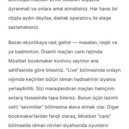
öyrənməli və onlara əməl etməlisiniz. Hər hansı bir
nöqtə aydın deyilsə, dəstək operatoru ilə əlaqə
saxlamalısınız.
Bəzən ekzotikaya rast gəlinir — məsələn, reqbi ve
ya badminton. Önəmli maçları canlı rejimdə
Mostbet bookmaker kontoru saytının ana
səhifəsində görə biləsiniz. “Live” bölməsində onlayn
rejimdə keçirilən bütün idman hadisəlrinin siyahısı
yerləşdirilib. Sizi maraqlandıran maçları həmçinin
axtarış hissəsində tapa bilərsiz. Bunun üçün lazımlı
xətti “sevimlilər” bölməsinə əlavə etmək olar. Digər
bookmaker’lərdən fərqli olaraq, Mostbet “canlı”
bölməsidə idman növləri siyahısında oyunların