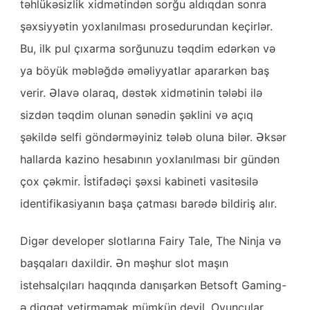
təhlükəsizlik xidmətindən sorğu aldıqdan sonra
şəxsiyyətin yoxlanılması prosedurundan keçirlər.
Bu, ilk pul çıxarma sorğunuzu təqdim edərkən və
ya böyük məbləğdə əməliyyatlar apararkən baş
verir. Əlavə olaraq, dəstək xidmətinin tələbi ilə
sizdən təqdim olunan sənədin şəklini və açıq
şəkildə selfi göndərməyiniz tələb oluna bilər. Əksər
hallarda kazino hesabının yoxlanılması bir gündən
çox çəkmir. İstifadəçi şəxsi kabineti vasitəsilə
identifikasiyanın başa çatması barədə bildiriş alır.
Digər developer slotlarına Fairy Tale, The Ninja və
başqaları daxildir. Ən məşhur slot maşın
istehsalçıları haqqında danışarkən Betsoft Gaming-
ə diqqət yetirməmək mümkün deyil. Oyunçular