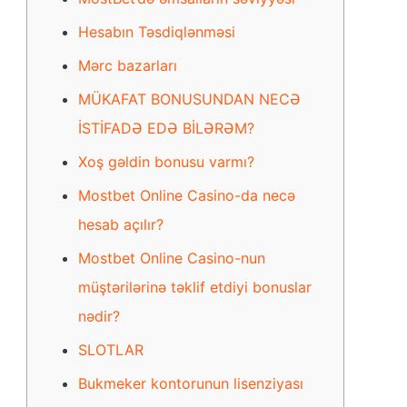
Hesabın Təsdiqlənməsi
Mərc bazarları
MÜKAFAT BONUSUNDAN NECƏ
İSTİFADƏ EDƏ BİLƏRƏM?
Xoş gəldin bonusu varmı?
Mostbet Online Casino-da necə
hesab açılır?
Mostbet Online Casino-nun
müştərilərinə təklif etdiyi bonuslar
nədir?
SLOTLAR
Bukmeker kontorunun lisenziyası