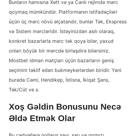
Bunların hamısına Xətt və ya Canlı rejimdə mərc
qoymaq mümkündür. Platformanın istifadəçiləri
üçün üç mərc növü əlçatandır, bunlar Tək, Ekspress
və Sistem mərcləridir. İstəyinizdən asılı olaraq,
konkret bazarlarla mərc tək qoya bilər, yaxud
onları böyük bir mərcdə birləşdirə bilərsiniz.
Mostbet idman matçları üçün bazarların geniş
seçimini təklif edən bukmeykerlərdən biridir. Yəni
burada Cəmi, Hendikep, İstisna, İkiqat Şans,
Tək/Cüt və s.
Xoş Gəldin Bonusunu Necə
Əldə Etmək Olar
Bu cədvəllərə qolların sayı, sarı və qırmızı