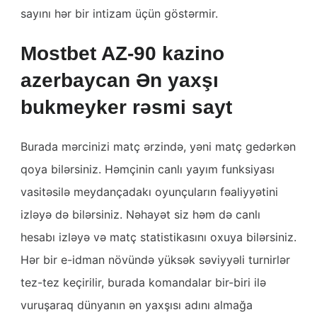
sayını hər bir intizam üçün göstərmir.
Mostbet AZ-90 kazino
azerbaycan Ən yaxşı
bukmeyker rəsmi sayt
Burada mərcinizi matç ərzində, yəni matç gedərkən
qoya bilərsiniz. Həmçinin canlı yayım funksiyası
vasitəsilə meydançadakı oyunçuların fəaliyyətini
izləyə də bilərsiniz. Nəhayət siz həm də canlı
hesabı izləyə və matç statistikasını oxuya bilərsiniz.
Hər bir e-idman növündə yüksək səviyyəli turnirlər
tez-tez keçirilir, burada komandalar bir-biri ilə
vuruşaraq dünyanın ən yaxşısı adını almağa