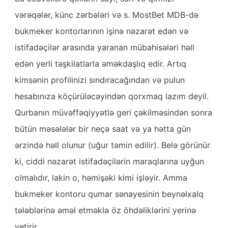
vərəqələr, künc zərbələri və s. MostBet MDB-də
bukmeker kontorlarının işinə nəzarət edən və
istifadəçilər arasında yaranan mübahisələri həll
edən yerli təşkilatlarla əməkdaşlıq edir. Artıq
kimsənin profilinizi sındıracağından və pulun
hesabınıza köçürüləcəyindən qorxmaq lazım deyil.
Qurbanın müvəffəqiyyətlə geri çəkilməsindən sonra
bütün məsələlər bir neçə saat və ya hətta gün
ərzində həll olunur (uğur təmin edilir). Belə görünür
ki, ciddi nəzarət istifadəçilərin maraqlarına uyğun
olmalıdır, lakin o, həmişəki kimi işləyir. Amma
bukmeker kontoru qumar sənayesinin beynəlxalq
tələblərinə əməl etməklə öz öhdəliklərini yerinə
yetirir.