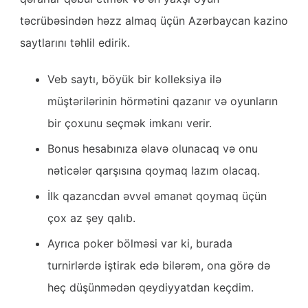
təcrübəsindən həzz almaq üçün Azərbaycan kazino
saytlarını təhlil edirik.
Veb saytı, böyük bir kolleksiya ilə
müştərilərinin hörmətini qazanır və oyunların
bir çoxunu seçmək imkanı verir.
Bonus hesabınıza əlavə olunacaq və onu
nəticələr qarşısına qoymaq lazım olacaq.
İlk qazancdan əvvəl əmanət qoymaq üçün
çox az şey qalıb.
Ayrıca poker bölməsi var ki, burada
turnirlərdə iştirak edə bilərəm, ona görə də
heç düşünmədən qeydiyyatdan keçdim.