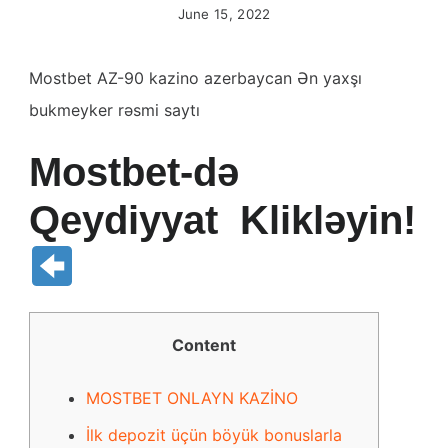
June 15, 2022
Mostbet AZ-90 kazino azerbaycan Ən yaxşı
bukmeyker rəsmi saytı
Mostbet-də
Qeydiyyat
Klikləyin!
Content
MOSTBET ONLAYN KAZİNO
İlk depozit üçün böyük bonuslarla