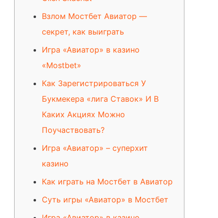
Взлом Мостбет Авиатор —
секрет, как выиграть
Игра «Авиатор» в казино
«Mostbet»
Как Зарегистрироваться У
Букмекера «лига Ставок» И В
Каких Акциях Можно
Поучаствовать?
Игра «Авиатор» – суперхит
казино
Как играть на Мостбет в Авиатор
Суть игры «Авиатор» в Мостбет
Игра «Авиатор» в казино