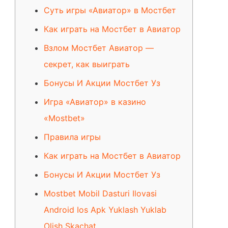
Суть игры «Авиатор» в Мостбет
Как играть на Мостбет в Авиатор
Взлом Мостбет Авиатор —
секрет, как выиграть
Бонусы И Акции Мостбет Уз
Игра «Авиатор» в казино
«Mostbet»
Правила игры
Как играть на Мостбет в Авиатор
Бонусы И Акции Мостбет Уз
Mostbet Mobil Dasturi Ilovasi
Android Ios Apk Yuklash Yuklab
Olish Skachat