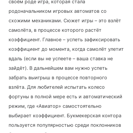
своём роде игра, которая стала
родоначальником игровых автоматов со
схожими механиками. Сюжет игры – это взлёт
самолёта, в процессе которого растёт
коэффициент. Главное – успеть зафиксировать
коэффициент до момента, когда самолёт улетит
вдаль (если вы не успеете – ваша ставка не
зайдёт). В дальнейшем вам нужно успеть
забрать выигрыш в процессе повторного
взлёта. Для любителей испытать колесо
фортуны в полной мере есть и автоматический
режим, где «Авиатор» самостоятельно
выбирает коэффициент. Букмекерская контора
пользуется популярностью среди поклонников