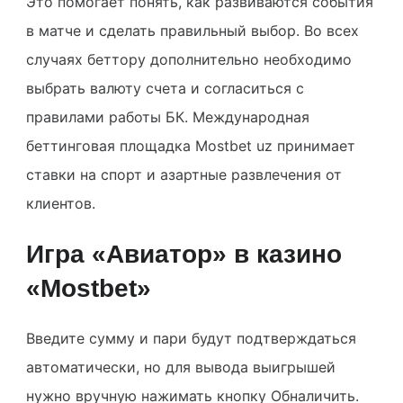
Это помогает понять, как развиваются события
в матче и сделать правильный выбор. Во всех
случаях беттору дополнительно необходимо
выбрать валюту счета и согласиться с
правилами работы БК. Международная
беттинговая площадка Mostbet uz принимает
ставки на спорт и азартные развлечения от
клиентов.
Игра «Авиатор» в казино
«Mostbet»
Введите сумму и пари будут подтверждаться
автоматически, но для вывода выигрышей
нужно вручную нажимать кнопку Обналичить.