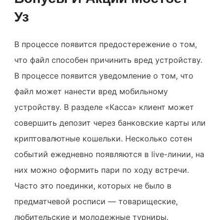
Уз
В процессе появится предостережение о том,
что файл способен причинить вред устройству.
В процессе появится уведомление о том, что
файл может нанести вред мобильному
устройству. В разделе «Касса» клиент может
совершить депозит через банковские карты или
криптовалютные кошельки. Несколько сотен
событий ежедневно появляются в live-линии, на
них можно оформить пари по ходу встречи.
Часто это поединки, которых не было в
предматчевой росписи — товарищеские,
любительские и молодежные турниры.