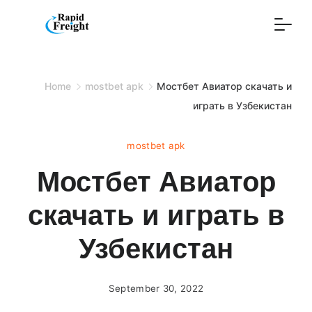
Skip
to
content
Home
mostbet apk
Мостбет Авиатор скачать и
играть в Узбекистан
mostbet apk
Мостбет Авиатор
скачать и играть в
Узбекистан
September 30, 2022