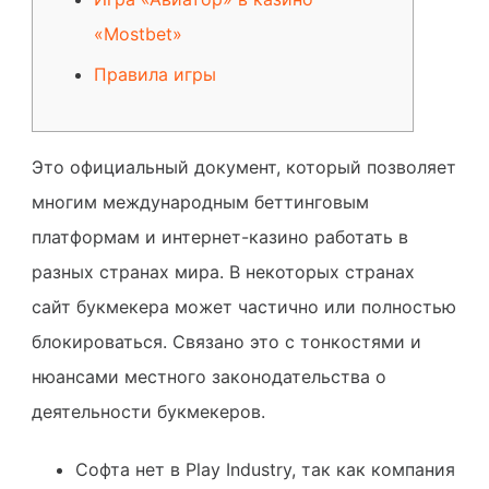
«Mostbet»
Правила игры
Это официальный документ, который позволяет
многим международным беттинговым
платформам и интернет-казино работать в
разных странах мира. В некоторых странах
сайт букмекера может частично или полностью
блокироваться. Связано это с тонкостями и
нюансами местного законодательства о
деятельности букмекеров.
Софта нет в Play Industry, так как компания