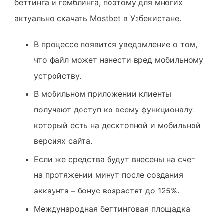
беттинга и гемблинга, поэтому для многих
актуально скачать Mostbet в Узбекистане.
В процессе появится уведомление о том,
что файл может нанести вред мобильному
устройству.
В мобильном приложении клиенты
получают доступ ко всему функционалу,
который есть на десктопной и мобильной
версиях сайта.
Если же средства будут внесены на счет
на протяжении минут после создания
аккаунта – бонус возрастет до 125%.
Международная беттинговая площадка