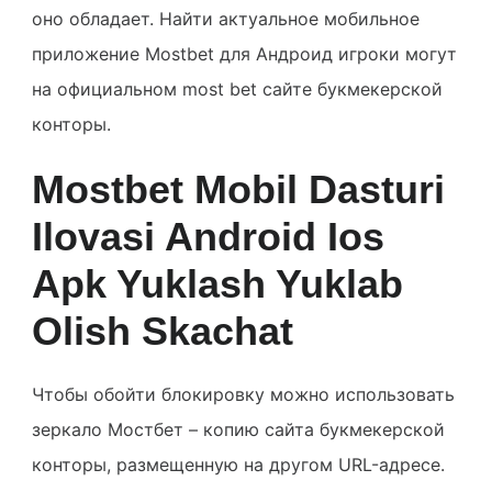
оно обладает. Найти актуальное мобильное
приложение Mostbet для Андроид игроки могут
на официальном most bet сайте букмекерской
конторы.
Mostbet Mobil Dasturi
Ilovasi Android Ios
Apk Yuklash Yuklab
Olish Skachat
Чтобы обойти блокировку можно использовать
зеркало Мостбет – копию сайта букмекерской
конторы, размещенную на другом URL-адресе.