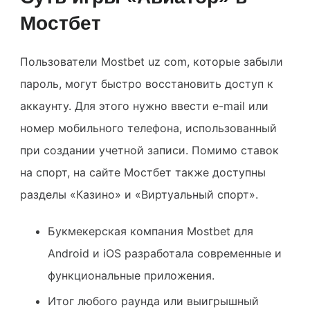
Мостбет
Пользователи Mostbet uz com, которые забыли
пароль, могут быстро восстановить доступ к
аккаунту. Для этого нужно ввести e-mail или
номер мобильного телефона, использованный
при создании учетной записи. Помимо ставок
на спорт, на сайте Мостбет также доступны
разделы «Казино» и «Виртуальный спорт».
Букмекерская компания Mostbet для
Android и iOS разработала современные и
функциональные приложения.
Итог любого раунда или выигрышный