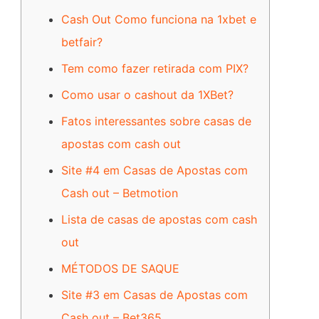
Cash Out Como funciona na 1xbet e
betfair?
Tem como fazer retirada com PIX?
Como usar o cashout da 1XBet?
Fatos interessantes sobre casas de
apostas com cash out
Site #4 em Casas de Apostas com
Cash out – Betmotion
Lista de casas de apostas com cash
out
MÉTODOS DE SAQUE
Site #3 em Casas de Apostas com
Cash out – Bet365