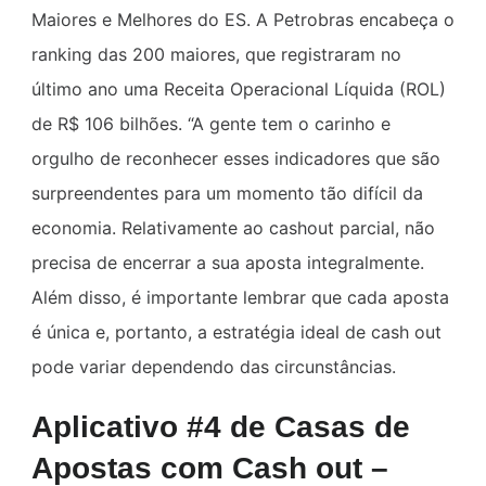
Maiores e Melhores do ES. A Petrobras encabeça o
ranking das 200 maiores, que registraram no
último ano uma Receita Operacional Líquida (ROL)
de R$ 106 bilhões. “A gente tem o carinho e
orgulho de reconhecer esses indicadores que são
surpreendentes para um momento tão difícil da
economia. Relativamente ao cashout parcial, não
precisa de encerrar a sua aposta integralmente.
Além disso, é importante lembrar que cada aposta
é única e, portanto, a estratégia ideal de cash out
pode variar dependendo das circunstâncias.
Aplicativo #4 de Casas de
Apostas com Cash out –