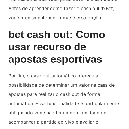
Antes de aprender como fazer o cash out 1xBet,
você precisa entender o que é essa opção.
bet cash out: Como
usar recurso de
apostas esportivas
Por fim, o cash out automático oferece a
possibilidade de determinar um valor na casa de
apostas para realizar o cash out de forma
automática. Essa funcionalidade é particularmente
útil quando você não tem a oportunidade de
acompanhar a partida ao vivo e avaliar o