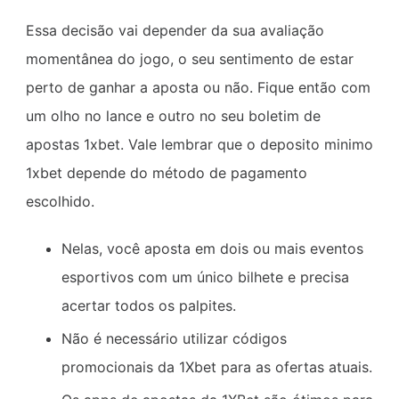
Essa decisão vai depender da sua avaliação
momentânea do jogo, o seu sentimento de estar
perto de ganhar a aposta ou não. Fique então com
um olho no lance e outro no seu boletim de
apostas 1xbet. Vale lembrar que o deposito minimo
1xbet depende do método de pagamento
escolhido.
Nelas, você aposta em dois ou mais eventos
esportivos com um único bilhete e precisa
acertar todos os palpites.
Não é necessário utilizar códigos
promocionais da 1Xbet para as ofertas atuais.