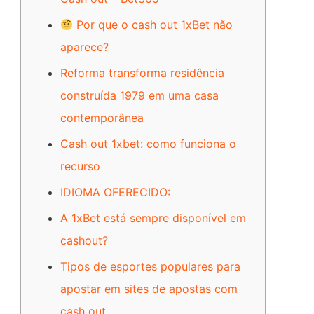
Por que o cash out 1xBet não
aparece?
Reforma transforma residência
construída 1979 em uma casa
contemporânea
Cash out 1xbet: como funciona o
recurso
IDIOMA OFERECIDO:
A 1xBet está sempre disponível em
cashout?
Tipos de esportes populares para
apostar em sites de apostas com
cash out