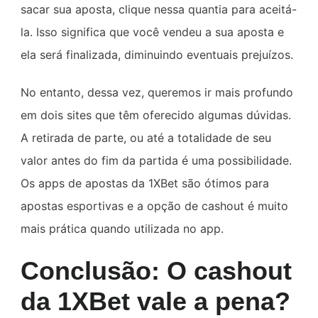
sacar sua aposta, clique nessa quantia para aceitá-
la. Isso significa que você vendeu a sua aposta e
ela será finalizada, diminuindo eventuais prejuízos.
No entanto, dessa vez, queremos ir mais profundo
em dois sites que têm oferecido algumas dúvidas.
A retirada de parte, ou até a totalidade de seu
valor antes do fim da partida é uma possibilidade.
Os apps de apostas da 1XBet são ótimos para
apostas esportivas e a opção de cashout é muito
mais prática quando utilizada no app.
Conclusão: O cashout
da 1XBet vale a pena?