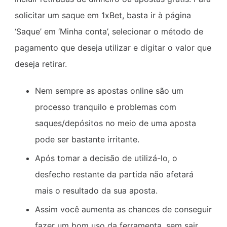
solicitar um saque em 1xBet, basta ir à página
‘Saque’ em ‘Minha conta’, selecionar o método de
pagamento que deseja utilizar e digitar o valor que
deseja retirar.
Nem sempre as apostas online são um
processo tranquilo e problemas com
saques/depósitos no meio de uma aposta
pode ser bastante irritante.
Após tomar a decisão de utilizá-lo, o
desfecho restante da partida não afetará
mais o resultado da sua aposta.
Assim você aumenta as chances de conseguir
fazer um bom uso da ferramenta, sem sair