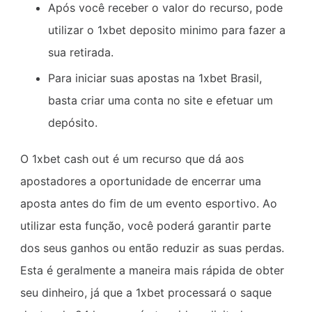
Após você receber o valor do recurso, pode
utilizar o 1xbet deposito minimo para fazer a
sua retirada.
Para iniciar suas apostas na 1xbet Brasil,
basta criar uma conta no site e efetuar um
depósito.
O 1xbet cash out é um recurso que dá aos
apostadores a oportunidade de encerrar uma
aposta antes do fim de um evento esportivo. Ao
utilizar esta função, você poderá garantir parte
dos seus ganhos ou então reduzir as suas perdas.
Esta é geralmente a maneira mais rápida de obter
seu dinheiro, já que a 1xbet processará o saque