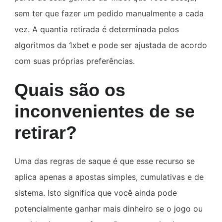
sem ter que fazer um pedido manualmente a cada
vez. A quantia retirada é determinada pelos
algoritmos da 1xbet e pode ser ajustada de acordo
com suas próprias preferências.
Quais são os
inconvenientes de se
retirar?
Uma das regras de saque é que esse recurso se
aplica apenas a apostas simples, cumulativas e de
sistema. Isto significa que você ainda pode
potencialmente ganhar mais dinheiro se o jogo ou