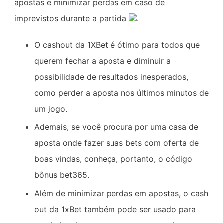
apostas e minimizar perdas em caso de
imprevistos durante a partida
.
O cashout da 1XBet é ótimo para todos que
querem fechar a aposta e diminuir a
possibilidade de resultados inesperados,
como perder a aposta nos últimos minutos de
um jogo.
Ademais, se você procura por uma casa de
aposta onde fazer suas bets com oferta de
boas vindas, conheça, portanto, o código
bônus bet365.
Além de minimizar perdas em apostas, o cash
out da 1xBet também pode ser usado para