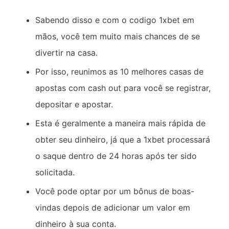
Sabendo disso e com o codigo 1xbet em
mãos, você tem muito mais chances de se
divertir na casa.
Por isso, reunimos as 10 melhores casas de
apostas com cash out para você se registrar,
depositar e apostar.
Esta é geralmente a maneira mais rápida de
obter seu dinheiro, já que a 1xbet processará
o saque dentro de 24 horas após ter sido
solicitada.
Você pode optar por um bônus de boas-
vindas depois de adicionar um valor em
dinheiro à sua conta.