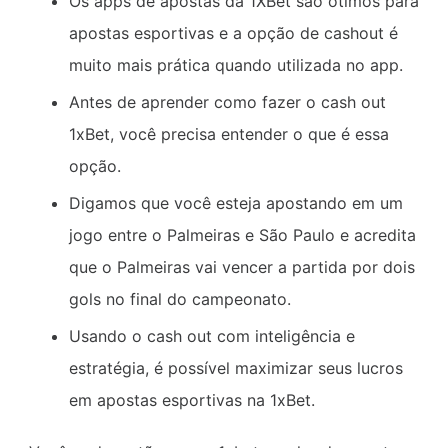
Os apps de apostas da 1XBet são ótimos para
apostas esportivas e a opção de cashout é
muito mais prática quando utilizada no app.
Antes de aprender como fazer o cash out
1xBet, você precisa entender o que é essa
opção.
Digamos que você esteja apostando em um
jogo entre o Palmeiras e São Paulo e acredita
que o Palmeiras vai vencer a partida por dois
gols no final do campeonato.
Usando o cash out com inteligência e
estratégia, é possível maximizar seus lucros
em apostas esportivas na 1xBet.