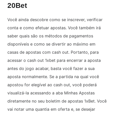
20Bet
Você ainda descobre como se inscrever, verificar
conta e como efetuar apostas. Você também irá
saber quais são os métodos de pagamentos
disponíveis e como se divertir ao máximo em
casas de apostas com cash out. Portanto, para
acessar o cash out 1xbet para encerrar a aposta
antes do jogo acabar, basta você fazer a sua
aposta normalmente. Se a partida na qual você
apostou for elegível ao cash out, você poderá
visualizá-la acessando a aba Minhas Apostas
diretamente no seu boletim de apostas 1xBet. Você
vai notar uma quantia em oferta e, se desejar