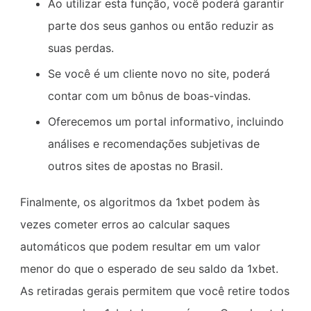
Ao utilizar esta função, você poderá garantir
parte dos seus ganhos ou então reduzir as
suas perdas.
Se você é um cliente novo no site, poderá
contar com um bônus de boas-vindas.
Oferecemos um portal informativo, incluindo
análises e recomendações subjetivas de
outros sites de apostas no Brasil.
Finalmente, os algoritmos da 1xbet podem às
vezes cometer erros ao calcular saques
automáticos que podem resultar em um valor
menor do que o esperado de seu saldo da 1xbet.
As retiradas gerais permitem que você retire todos