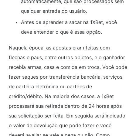
automaticamente, que são processados sem
qualquer entrada do usuário.
Antes de aprender a sacar na 1XBet, você
deve entender o que é essa opção.
Naquela época, as apostas eram feitas com
flechas e paus, entre outros objetos, e o ganhador
recebia armas, casa e comida em troca. Você pode
fazer saques por transferência bancária, serviços
de carteira eletrônica ou cartões de
crédito/débito. Na maioria dos casos, a 1xBet
processará sua retirada dentro de 24 horas após
sua solicitação ser feita. Em seguida será indicado
o valor de devolução que pode fazer e você
deverá avaliar se vale a pena ou não. Como