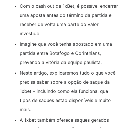
Com o cash out da 1xBet, é possível encerrar
uma aposta antes do término da partida e
receber de volta uma parte do valor
investido.
Imagine que você tenha apostado em uma
partida entre Botafogo e Corinthians,
prevendo a vitória da equipe paulista.
Neste artigo, explicaremos tudo o que você
precisa saber sobre a opção de saque da
1xbet – incluindo como ela funciona, que
tipos de saques estão disponíveis e muito
mais.
A 1xbet também oferece saques gerados