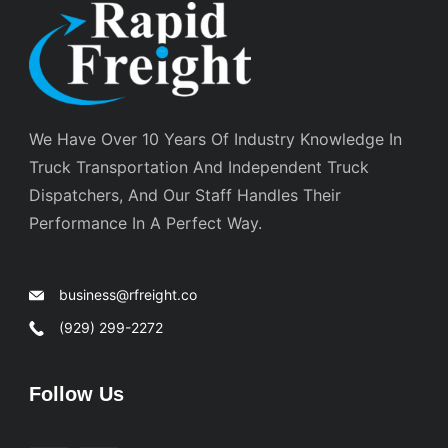
We Have Over 10 Years Of Industry Knowledge In
Truck Transportation And Independent Truck
Dispatchers, And Our Staff Handles Their
Performance In A Perfect Way.
business@rfreight.co
(929) 299-2272
Follow Us