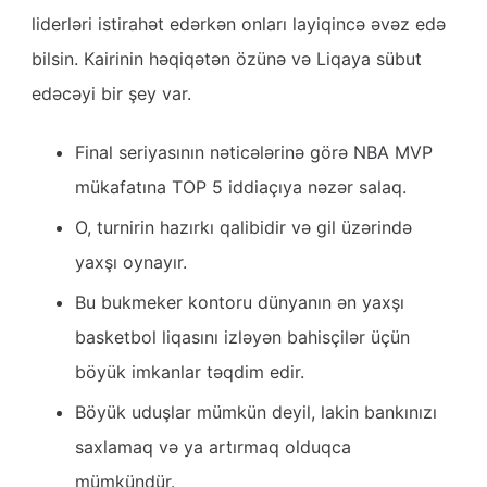
liderləri istirahət edərkən onları layiqincə əvəz edə
bilsin. Kairinin həqiqətən özünə və Liqaya sübut
edəcəyi bir şey var.
Final seriyasının nəticələrinə görə NBA MVP
mükafatına TOP 5 iddiaçıya nəzər salaq.
O, turnirin hazırkı qalibidir və gil üzərində
yaxşı oynayır.
Bu bukmeker kontoru dünyanın ən yaxşı
basketbol liqasını izləyən bahisçilər üçün
böyük imkanlar təqdim edir.
Böyük uduşlar mümkün deyil, lakin bankınızı
saxlamaq və ya artırmaq olduqca
mümkündür.