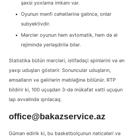
şəxsi yoxlama imkanı var.
Oyunun mənfi cəhətlərinə gəlincə, onlar
subyektivdir.
Mərclər oyunun həm avtomatik, həm də əl
rejimində yerləşdirilə bilər.
Statistika bütün mərcləri, istifadəçi spinlərini və ən
yaxşı uduşları göstərir. Sonuncular uduşların,
əmsalların və gəlirlərin məbləğinə bölünür. RTP
bildirir ki, 100 uçuşdan 3-də mükafat xətti uçuşun
lap əvvəlində qırılacaq.
office@bakazservice.az
Güman edirik ki, bu basketbolçunun nəticələri və