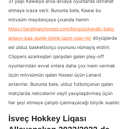
31 yaşlı Kawaiyə arxa-arxaya oyunlarda istirahət
etməyə icazə verir. Bununla belə, Kawai bu
mövsüm meydançaya çıxanda həmin
https://jardimalchymist.com/blog/pokerdki-balq-
anlayn-baa-dumk-bilmk-lazm-olan-hr/
döyüşlərdə
əsl ulduz basketbolçu oyununu nümayiş etdirir.
Clippers azarkeşləri qarşıdan gələn pley-off
oyunlarından əvvəl onlara daha çox inam vermək
üçün mövsümün qalan hissəsi üçün Lenard
axtarırlar. Bununla belə, ulduz futbolçunun qalan
matçlarda nəticələrini xeyli yaxşılaşdırmaq üçün
hər şeyi etməyə çalışıb-çalımayacağı böyük sualdır.
İsveç Hokkey Liqası