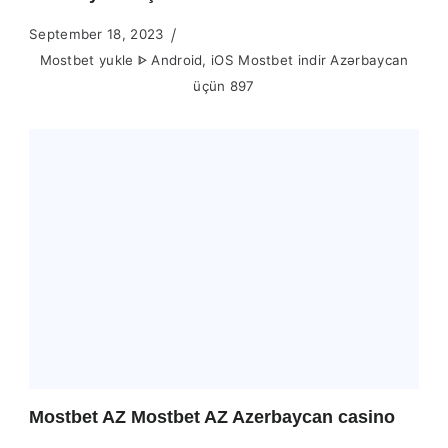
September 18, 2023
Mostbet yukle ᐈ Android, iOS Mostbet indir Azərbaycan
üçün 897
Mostbet AZ Mostbet AZ Azerbaycan casino