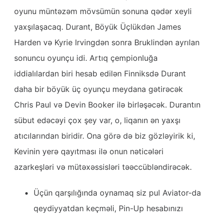
oyunu müntəzəm mövsümün sonuna qədər xeyli
yaxşılaşacaq. Durant, Böyük Üçlükdən James
Harden və Kyrie Irvingdən sonra Bruklindən ayrılan
sonuncu oyunçu idi. Artıq çempionluğa
iddialılardan biri hesab edilən Finniksdə Durant
daha bir böyük üç oyunçu meydana gətirəcək
Chris Paul və Devin Booker ilə birləşəcək. Durantın
sübut edəcəyi çox şey var, o, liqanın ən yaxşı
atıcılarından biridir. Ona görə də biz gözləyirik ki,
Kevinin yerə qayıtması ilə onun nəticələri
azarkeşləri və mütəxəssisləri təəccübləndirəcək.
Üçün qarşılığında oynamaq siz pul Aviator-da
qeydiyyatdan keçməli, Pin-Up hesabınızı