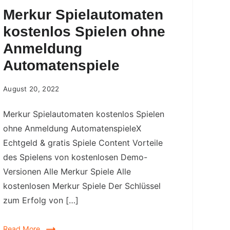
Merkur Spielautomaten
kostenlos Spielen ohne
Anmeldung
Automatenspiele
August 20, 2022
Merkur Spielautomaten kostenlos Spielen
ohne Anmeldung AutomatenspieleX
Echtgeld & gratis Spiele Content Vorteile
des Spielens von kostenlosen Demo-
Versionen Alle Merkur Spiele Alle
kostenlosen Merkur Spiele Der Schlüssel
zum Erfolg von […]
Read More