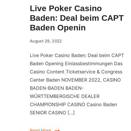
Live Poker Casino
Baden: Deal beim CAPT
Baden Openin
August 29, 2022
Live Poker Casino Baden: Deal beim CAPT
Baden Opening Einlassbestimmungen Das
Casino Content Ticketservice & Congress
Center Baden NOVEMBER 2022, CASINO
BADEN-BADEN BADEN-
WÜRTTEMBERGISCHE DEALER
CHAMPIONSHIP CASINO Casino Baden
SENIOR CASINO […]
Read More