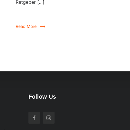
Ratgeber […]
Read More
Follow Us