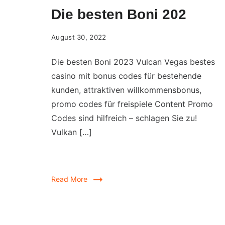
Die besten Boni 202
August 30, 2022
Die besten Boni 2023 Vulcan Vegas bestes
сasino mit bonus codes für bestehende
kunden, attraktiven willkommensbonus,
promo codes für freispiele Content Promo
Codes sind hilfreich – schlagen Sie zu!
Vulkan […]
Read More