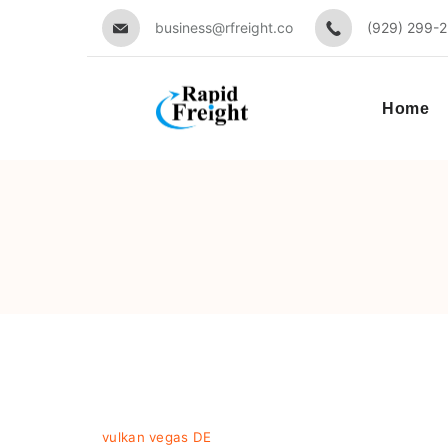
Skip
business@rfreight.co
(929) 299-
to
content
Home
vulkan vegas DE