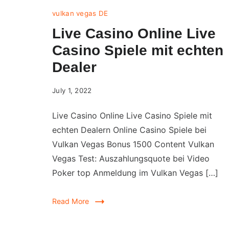
vulkan vegas DE
Live Casino Online Live
Casino Spiele mit echten
Dealer
July 1, 2022
Live Casino Online Live Casino Spiele mit
echten Dealern Online Casino Spiele bei
Vulkan Vegas Bonus 1500 Content Vulkan
Vegas Test: Auszahlungsquote bei Video
Poker top Anmeldung im Vulkan Vegas […]
Read More