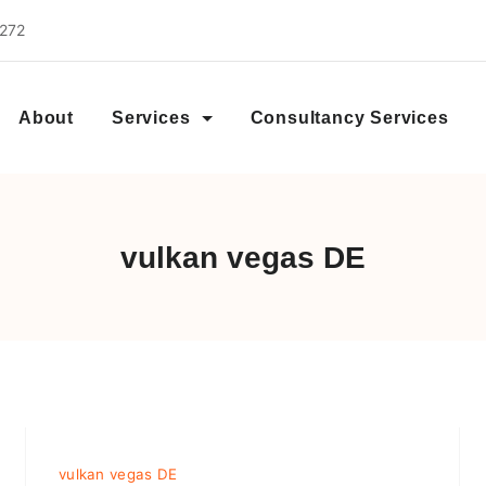
2272
About
Services
Consultancy Services
vulkan vegas DE
vulkan vegas DE