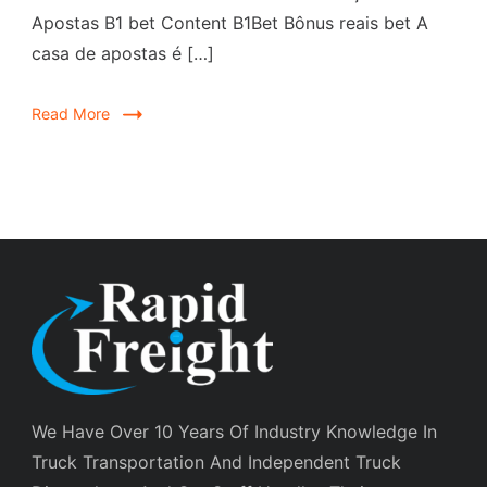
Apostas B1 bet Content B1Bet Bônus reais bet A
casa de apostas é […]
Read More
We Have Over 10 Years Of Industry Knowledge In
Truck Transportation And Independent Truck