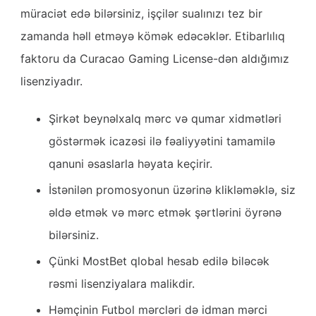
müraciət edə bilərsiniz, işçilər sualınızı tez bir
zamanda həll etməyə kömək edəcəklər. Etibarlılıq
faktoru da Curacao Gaming License-dən aldığımız
lisenziyadır.
Şirkət beynəlxalq mərc və qumar xidmətləri
göstərmək icazəsi ilə fəaliyyətini tamamilə
qanuni əsaslarla həyata keçirir.
İstənilən promosyonun üzərinə klikləməklə, siz
əldə etmək və mərc etmək şərtlərini öyrənə
bilərsiniz.
Çünki MostBet qlobal hesab edilə biləcək
rəsmi lisenziyalara malikdir.
Həmçinin Futbol mərcləri də idman mərci