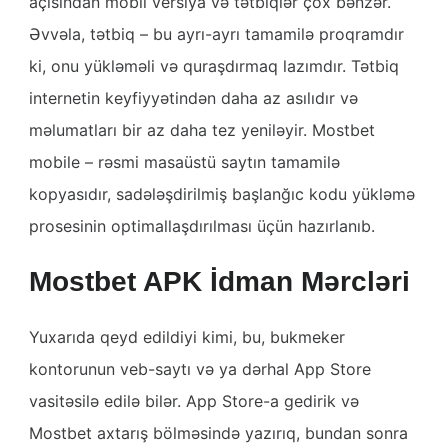
açısından mobil versiya və tətbiqlər çox bənzər.
Əvvəla, tətbiq – bu ayrı-ayrı tamamilə proqramdır
ki, onu yükləməli və quraşdırmaq lazımdır. Tətbiq
internetin keyfiyyətindən daha az asılıdır və
məlumatları bir az daha tez yeniləyir. Mostbet
mobile – rəsmi masaüstü saytın tamamilə
kopyasıdır, sadələşdirilmiş başlanğıc kodu yükləmə
prosesinin optimallaşdırılması üçün hazırlanıb.
Mostbet APK İdman Mərcləri
Yuxarıda qeyd edildiyi kimi, bu, bukmeker
kontorunun veb-saytı və ya dərhal App Store
vasitəsilə edilə bilər. App Store-a gedirik və
Mostbet axtarış bölməsində yazırıq, bundan sonra