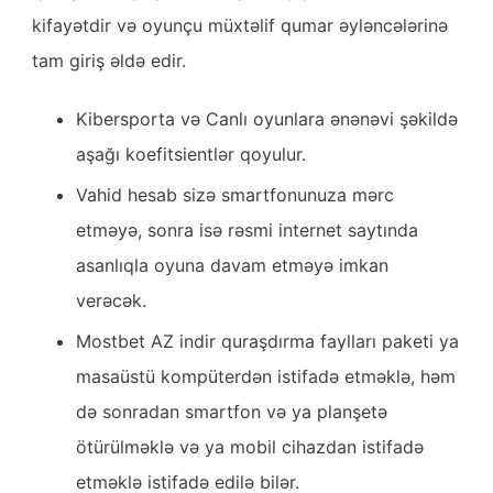
kifayətdir və oyunçu müxtəlif qumar əyləncələrinə
tam giriş əldə edir.
Kibersporta və Canlı oyunlara ənənəvi şəkildə
aşağı koefitsientlər qoyulur.
Vahid hesab sizə smartfonunuza mərc
etməyə, sonra isə rəsmi internet saytında
asanlıqla oyuna davam etməyə imkan
verəcək.
Mostbet AZ indir quraşdırma faylları paketi ya
masaüstü kompüterdən istifadə etməklə, həm
də sonradan smartfon və ya planşetə
ötürülməklə və ya mobil cihazdan istifadə
etməklə istifadə edilə bilər.