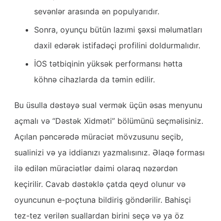
sevənlər arasında ən populyarıdır.
Sonra, oyunçu bütün lazımi şəxsi məlumatları
daxil edərək istifadəçi profilini doldurmalıdır.
İOS tətbiqinin yüksək performansı hətta
köhnə cihazlarda da təmin edilir.
Bu üsulla dəstəyə sual vermək üçün əsas menyunu
açmalı və “Dəstək Xidməti” bölümünü seçməlisiniz.
Açılan pəncərədə müraciət mövzusunu seçib,
sualinizi və ya iddianızı yazmalısınız. Əlaqə forması
ilə edilən müraciətlər daimi olaraq nəzərdən
keçirilir. Cavab dəstəklə çatda qeyd olunur və
oyuncunun e-poçtuna bildiriş göndərilir. Bahisçi
tez-tez verilən suallardan birini seçə və ya öz