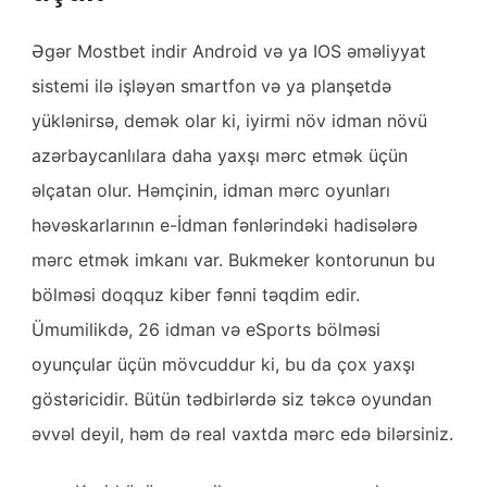
Əgər Mostbet indir Android və ya IOS əməliyyat
sistemi ilə işləyən smartfon və ya planşetdə
yüklənirsə, demək olar ki, iyirmi növ idman növü
azərbaycanlılara daha yaxşı mərc etmək üçün
əlçatan olur. Həmçinin, idman mərc oyunları
həvəskarlarının e-İdman fənlərindəki hadisələrə
mərc etmək imkanı var. Bukmeker kontorunun bu
bölməsi doqquz kiber fənni təqdim edir.
Ümumilikdə, 26 idman və eSports bölməsi
oyunçular üçün mövcuddur ki, bu da çox yaxşı
göstəricidir. Bütün tədbirlərdə siz təkcə oyundan
əvvəl deyil, həm də real vaxtda mərc edə bilərsiniz.