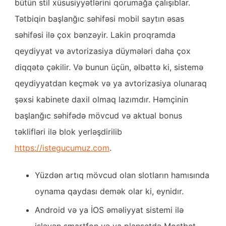
bütün stil xüsusiyyətlərini qorumağa çalışıblar.
Tətbiqin başlanğıc səhifəsi mobil saytın əsas
səhifəsi ilə çox bənzəyir. Lakin proqramda
qeydiyyat və avtorizasiya düymələri daha çox
diqqətə çəkilir. Və bunun üçün, əlbəttə ki, sistemə
qeydiyyatdan keçmək və ya avtorizasiya olunaraq
şəxsi kabinete daxil olmaq lazımdır. Həmçinin
başlanğıc səhifədə mövcud və aktual bonus
təklifləri ilə blok yerləşdirilib
https://istegucumuz.com
.
Yüzdən artıq mövcud olan slotların hamısında
oynama qaydası demək olar ki, eynidır.
Android və ya İOS əməliyyat sistemi ilə
işləyən smartfon və ya planşetdə Mostbet