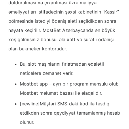
doldurulması və çıxarılması üzrə maliyyə
əməliyyatları istifadəçinin şəxsi kabinetinin “Kassir”
bölməsində istədiyi ödəniş aləti seçildikdən sonra
həyata keçirilir. MostBet Azərbaycanda ən böyük
xoş gəlmisiniz bonusu, əla xətt və sürətli ödənişi
olan bukmeker kontorudur.
Bu, slot maşınlarını fırlatmadan ədalətli
nəticələrə zəmanət verir.
Mostbet app – ayrı bir proqram məhsulu olub
Mostbet məlumat bazası ilə əlaqəlidir.
[newline]Müştəri SMS-dəki kod ilə təsdiq
etdikdən sonra qeydiyyat tamamlanmış hesab
olunur.