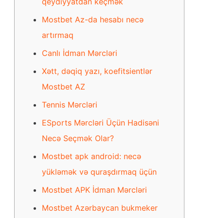
qeydiyyatdan keçmək
Mostbet Az-da hesabı necə
artırmaq
Canlı İdman Mərcləri
Xətt, dəqiq yazı, koefitsientlər
Mostbet AZ
Tennis Mərcləri
ESports Mərcləri Üçün Hadisəni
Necə Seçmək Olar?
Mostbet apk android: necə
yükləmək və quraşdırmaq üçün
Mostbet APK İdman Mərcləri
Mostbet Azərbaycan bukmeker