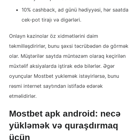
10% cashback, ad günü hədiyyəsi, hər saatda
cek-pot tirajı və digərləri.
Onlayn kazinolar öz xidmətlərini daim
təkmilləşdirirlər, bunu şəxsi təcrübədən də görmək
olar. Müştərilər saytda müntəzəm olaraq keçirilən
müxtəlif aksiyalarda iştirak edə bilərlər. Əgər
oyunçular Mostbet yuklemək istəyirlərsə, bunu
rəsmi internet saytından istifadə edərək
etməlidirlər.
Mostbet apk android: necə
yükləmək və quraşdırmaq
üçün