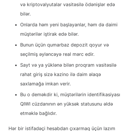
və kriptovalyutalar vasitəsilə ödənişlər edə
bilər.
Onlarda həm yeni başlayanlar, həm də daimi
müştərilər iştirak edə bilər.
Bunun üçün qumarbaz depozit qoyur və
seçilmiş əyləncəyə real mərc edir.
Sayt və ya yüklənə bilən proqram vasitəsilə
rahat giriş sizə kazino ilə daim əlaqə
saxlamağa imkan verir.
Bu o deməkdir ki, müştərilərin identifikasiyası
QIWI cüzdanının ən yüksək statusunu əldə
etməklə bağlıdır.
Hər bir istifadəçi hesabdan çıxarmaq üçün lazım