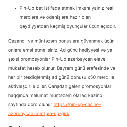
Pin-Up bet istifadə etmək imkanı yalnız real
mərclərə və ödənişlərə hazır olan
qeydiyyatdan keçmiş oyunçular üçün açıqdır.
Qazanclı və müntəzəm bonuslara güvənmək üçün
onlara əməl etməlisiniz. Ad günü hədiyyəsi və ya
şəxsi promosyonlar Pin-Up azerbaycan əlavə
mükafat hesab olunur. Bayram günü ərəfəsində və
hər bir təsdiqlənmiş ad günü bonusu x50 mərc ilə
aktivləşdirilə bilər. Qarşıdan gələn promosyonlar
haqqında məlumat müntəzəm olaraq kazino
saytında dərc olunur
https://pin-up-casino-
azerbaycan.com/pin-up-giri/
.