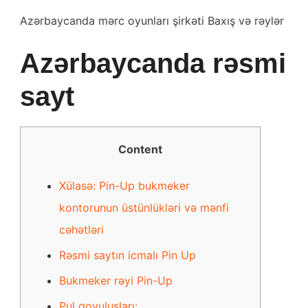
Azərbaycanda mərc oyunları şirkəti Baxış və rəylər
Azərbaycanda rəsmi
sayt
Content
Xülasə: Pin-Up bukmeker
kontorunun üstünlükləri və mənfi
cəhətləri
Rəsmi saytın icmalı Pin Up
Bukmeker rəyi Pin-Up
Pul qoyuluşları: