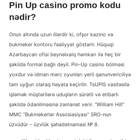
Pin Up casino promo kodu
nədir?
Onun altında uzun illərdir ki, ofşor kazino və
bukmeker kontoru fəaliyyət göstərir. Hüquqi
Azərbaycan ofisi beynəlxalq həmkarı ilə heç bir
şəkildə formal bağlı deyil. Pin-Up casino bölməsi
yoxdur və idman mərc oyunları yerli qanunvericiliyə
tam uyğun olaraq həyata keçirilir. TsUPIS vasitəsilə
işləmək müştərilərə uduşların sürətli və etibarlı
şəkildə ödənilməsinə zəmanət verir. “William Hill”
MMC “Bukmekerlər Assosiasiyası” SRO-nun
üzvüdür – üzvlük şəhadətnaməsi № 8.