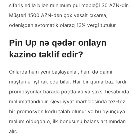
sifariş edilə bilən minimum pul məbləği 30 AZN-dir.
Müştəri 1500 AZN-dən çox vəsait çıxarsa,
ödənişdən avtomatik olaraq 13% vergi tutulur.
Pin Up nə qədər onlayn
kazino təklif edir?
Onlarda həm yeni başlayanlar, həm də daimi
müştərilər iştirak edə bilər. Hər bir qumarbaz fərdi
promosyonlar barədə poçtla və ya şəxsi hesabında
məlumatlandırılır. Qeydiyyat mərhələsində tez-tez
bir promosyon kodu tələb olunur və bu oyunçuya
məlum olduqda o, ilk bonusunu balans artımından
alır.