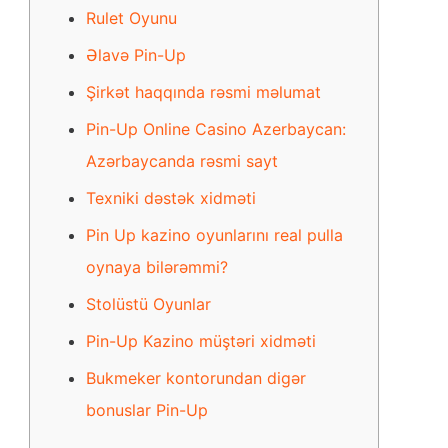
Rulet Oyunu
Əlavə Pin-Up
Şirkət haqqında rəsmi məlumat
Pin-Up Online Casino Azerbaycan:
Azərbaycanda rəsmi sayt
Texniki dəstək xidməti
Pin Up kazino oyunlarını real pulla
oynaya bilərəmmi?
Stolüstü Oyunlar
Pin-Up Kazino müştəri xidməti
Bukmeker kontorundan digər
bonuslar Pin-Up