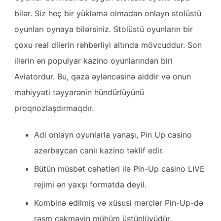
bilər. Siz heç bir yükləmə olmadan onlayn stolüstü
oyunları oynaya bilərsiniz. Stolüstü oyunların bir
çoxu real dilerin rəhbərliyi altında mövcuddur. Son
illərin ən populyar kazino oyunlarından biri
Aviatordur. Bu, qəza əyləncəsinə aiddir və onun
mahiyyəti təyyarənin hündürlüyünü
proqnozlaşdırmaqdır.
Adi onlayn oyunlarla yanaşı, Pin Up casino
azerbaycan canlı kazino təklif edir.
Bütün müsbət cəhətləri ilə Pin-Up casino LIVE
rejimi ən yaxşı formatda deyil.
Kombinə edilmiş və xüsusi mərclər Pin-Up-də
rəsm çəkməyin mühüm üstünlüyüdür.