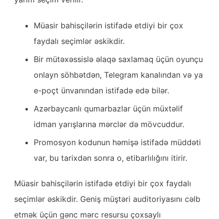
Müasir bahisçilərin istifadə etdiyi bir çox
faydalı seçimlər əskikdir.
Bir mütəxəssislə əlaqə saxlamaq üçün oyunçu
onlayn söhbətdən, Telegram kanalından və ya
e-poçt ünvanından istifadə edə bilər.
Azərbaycanlı qumarbazlar üçün müxtəlif
idman yarışlarına mərclər də mövcuddur.
Promosyon kodunun həmişə istifadə müddəti
var, bu tarixdən sonra o, etibarlılığını itirir.
Müasir bahisçilərin istifadə etdiyi bir çox faydalı
seçimlər əskikdir. Geniş müştəri auditoriyasını cəlb
etmək üçün gənc mərc resursu çoxsaylı