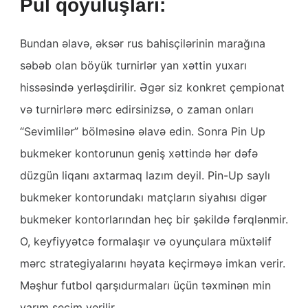
Pul qoyuluşları:
Bundan əlavə, əksər rus bahisçilərinin marağına
səbəb olan böyük turnirlər yan xəttin yuxarı
hissəsində yerləşdirilir. Əgər siz konkret çempionat
və turnirlərə mərc edirsinizsə, o zaman onları
“Sevimlilər” bölməsinə əlavə edin. Sonra Pin Up
bukmeker kontorunun geniş xəttində hər dəfə
düzgün liqanı axtarmaq lazım deyil. Pin-Up saylı
bukmeker kontorundakı matçların siyahısı digər
bukmeker kontorlarından heç bir şəkildə fərqlənmir.
O, keyfiyyətcə formalaşır və oyunçulara müxtəlif
mərc strategiyalarını həyata keçirməyə imkan verir.
Məşhur futbol qarşıdurmaları üçün təxminən min
yarım seçim verilir.