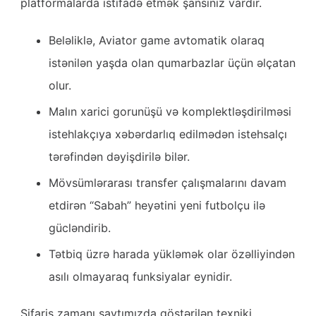
platformalarda istifadə etmək şansınız vardır.
Beləliklə, Aviator game avtomatik olaraq
istənilən yaşda olan qumarbazlar üçün əlçatan
olur.
Malın xarici gorunüşü və komplektləşdirilməsi
istehlakçıya xəbərdarlıq edilmədən istehsalçı
tərəfindən dəyişdirilə bilər.
Mövsümlərarası transfer çalışmalarını davam
etdirən “Sabah” heyətini yeni futbolçu ilə
gücləndirib.
Tətbiq üzrə harada yükləmək olar özəlliyindən
asılı olmayaraq funksiyalar eynidir.
Sifariş zamanı saytımızda göstərilən texniki