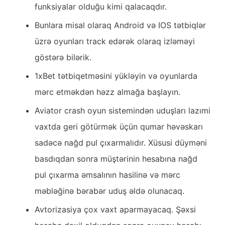
funksiyalar olduğu kimi qalacaqdır.
Bunlara misal olaraq Android və IOS tətbiqlər
üzrə oyunları track edərək olaraq izləməyi
göstərə bilərik.
1xBet tətbiqetməsini yükləyin və oyunlarda
mərc etməkdən həzz almağa başlayın.
Aviator crash oyun sistemindən uduşları lazımi
vaxtda geri götürmək üçün qumar həvəskarı
sadəcə nağd pul çıxarmalıdır. Xüsusi düyməni
basdıqdan sonra müştərinin hesabına nağd
pul çıxarma əmsalının hasilinə və mərc
məbləğinə bərabər uduş əldə olunacaq.
Avtorizasiya çox vaxt aparmayacaq. Şəxsi