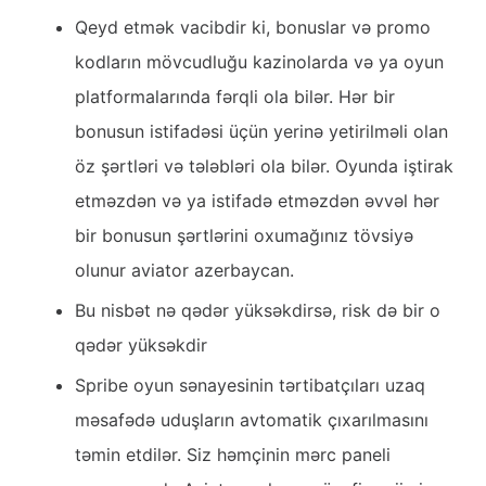
Qeyd etmək vacibdir ki, bonuslar və promo
kodların mövcudluğu kazinolarda və ya oyun
platformalarında fərqli ola bilər. Hər bir
bonusun istifadəsi üçün yerinə yetirilməli olan
öz şərtləri və tələbləri ola bilər. Oyunda iştirak
etməzdən və ya istifadə etməzdən əvvəl hər
bir bonusun şərtlərini oxumağınız tövsiyə
olunur aviator azerbaycan.
Bu nisbət nə qədər yüksəkdirsə, risk də bir o
qədər yüksəkdir
Spribe oyun sənayesinin tərtibatçıları uzaq
məsafədə uduşların avtomatik çıxarılmasını
təmin etdilər. Siz həmçinin mərc paneli