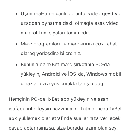
Üçün real-time canlı görüntü, video qeyd və
uzaqdan oynatma daxil olmaqla əsas video
nəzarət funksiyaları təmin edir.
Mərc proqramları ilə mərclərinizi çox rahat
olaraq yerləşdirə bilərsiniz.
Bununla da 1xBet mərc şirkətinin PC-də
yükləyin, Android və İOS-da, Windows mobil
cihazlar üzrə yükləməklə tanış olduq.
Həmçinin PC-də 1xBet app yükləyin və asan,
istifadə interfeysin həzzini alın. Tətbiqi necə 1xBet
apk yükləmək olar ətrafında suallarınıza veriləcək
cavab axtarırsınızsa, sizə burada lazım olan şey,