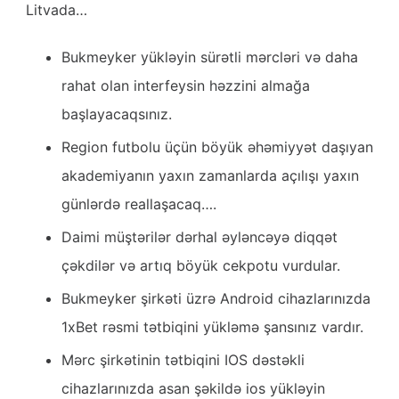
Litvada…
Bukmeyker yükləyin sürətli mərcləri və daha
rahat olan interfeysin həzzini almağa
başlayacaqsınız.
Region futbolu üçün böyük əhəmiyyət daşıyan
akademiyanın yaxın zamanlarda açılışı yaxın
günlərdə reallaşacaq….
Daimi müştərilər dərhal əyləncəyə diqqət
çəkdilər və artıq böyük cekpotu vurdular.
Bukmeyker şirkəti üzrə Android cihazlarınızda
1xBet rəsmi tətbiqini yükləmə şansınız vardır.
Mərc şirkətinin tətbiqini IOS dəstəkli
cihazlarınızda asan şəkildə ios yükləyin