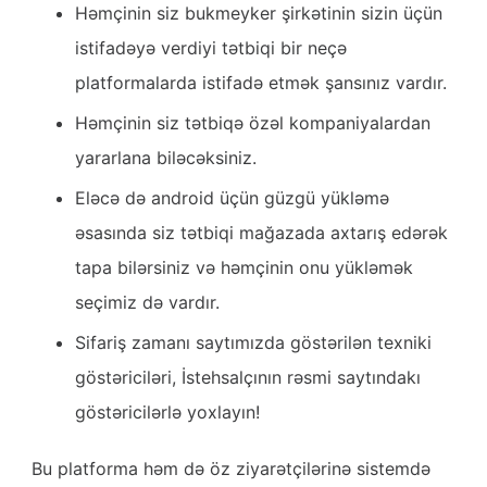
Həmçinin siz bukmeyker şirkətinin sizin üçün
istifadəyə verdiyi tətbiqi bir neçə
platformalarda istifadə etmək şansınız vardır.
Həmçinin siz tətbiqə özəl kompaniyalardan
yararlana biləcəksiniz.
Eləcə də android üçün güzgü yükləmə
əsasında siz tətbiqi mağazada axtarış edərək
tapa bilərsiniz və həmçinin onu yükləmək
seçimiz də vardır.
Sifariş zamanı saytımızda göstərilən texniki
göstəriciləri, İstehsalçının rəsmi saytındakı
göstəricilərlə yoxlayın!
Bu platforma həm də öz ziyarətçilərinə sistemdə