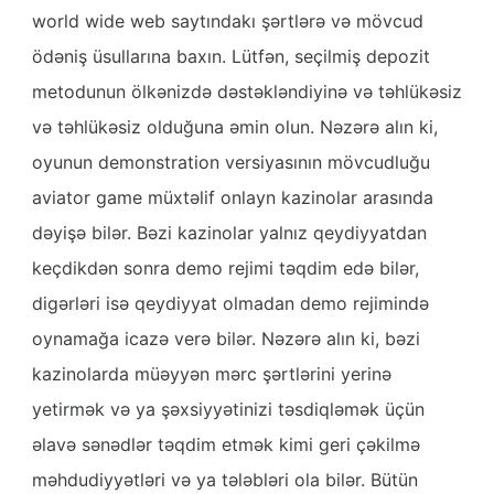
world wide web saytındakı şərtlərə və mövcud
ödəniş üsullarına baxın. Lütfən, seçilmiş depozit
metodunun ölkənizdə dəstəkləndiyinə və təhlükəsiz
və təhlükəsiz olduğuna əmin olun. Nəzərə alın ki,
oyunun demonstration versiyasının mövcudluğu
aviator game müxtəlif onlayn kazinolar arasında
dəyişə bilər. Bəzi kazinolar yalnız qeydiyyatdan
keçdikdən sonra demo rejimi təqdim edə bilər,
digərləri isə qeydiyyat olmadan demo rejimində
oynamağa icazə verə bilər. Nəzərə alın ki, bəzi
kazinolarda müəyyən mərc şərtlərini yerinə
yetirmək və ya şəxsiyyətinizi təsdiqləmək üçün
əlavə sənədlər təqdim etmək kimi geri çəkilmə
məhdudiyyətləri və ya tələbləri ola bilər. Bütün