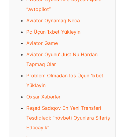
“avtopilot”
Aviator Oynamaq Necə
Pc Üçün 1xbet Yükləyin
Aviator Game
Aviator Oyunu’ Just Nu Hardan
Tapmaq Olar
Problem Olmadan Ios Üçün 1xbet
Yükləyin
Oxşar Xəbərlər
Rəşad Sadıqov En Yeni Transferi
Təsdiqlədi: “növbəti Oyunlara Sifariş
Edəcəyik”