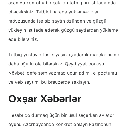
asan və konfotlu bir şəkildə tətbiqləri istifadə edə
biləcəksiniz. Tətbiqi harada yükləmək olar
mövzusunda isə siz saytın özündən və güzgü
yükləyin istifadə edərək güzgü saytlardan yükləmə
edə bilərsiniz.
Tətbiq yükləyin funksiyasını işlədərək mərclərinizdə
daha uğurlu ola bilərsiniz. Qeydiyyat bonusu
Növbəti dəfə şərh yazmaq üçün adımı, e-poçtumu
və veb saytımı bu brauzerdə saxlayın.
Oxşar Xəbərlər
Hesabı doldurmaq üçün bir üsul seçərkən aviator
oyunu Azərbaycanda konkret onlayn kazinonun