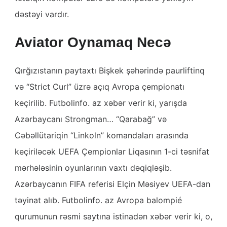
dəstəyi vardır.
Aviator Oynamaq Necə
Qırğızıstanın paytaxtı Bişkek şəhərində paurliftinq
və “Strict Curl” üzrə açıq Avropa çempionatı
keçirilib. Futbolinfo. az xəbər verir ki, yarışda
Azərbaycanı Strongman… “Qarabağ” və
Cəbəllütariqin “Linkoln” komandaları arasında
keçiriləcək UEFA Çempionlar Liqasının 1-ci təsnifat
mərhələsinin oyunlarının vaxtı dəqiqləşib.
Azərbaycanın FIFA referisi Elçin Məsiyev UEFA-dan
təyinat alıb. Futbolinfo. az Avropa balompié
qurumunun rəsmi saytına istinadən xəbər verir ki, o,