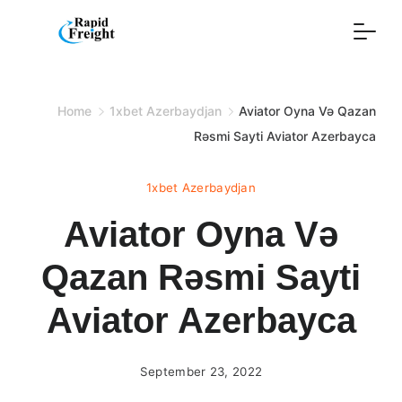
Skip
to
content
Home
1xbet Azerbaydjan
Aviator Oyna Və Qazan
Rəsmi Sayti Aviator Azerbayca
1xbet Azerbaydjan
Aviator Oyna Və
Qazan Rəsmi Sayti
Aviator Azerbayca
September 23, 2022