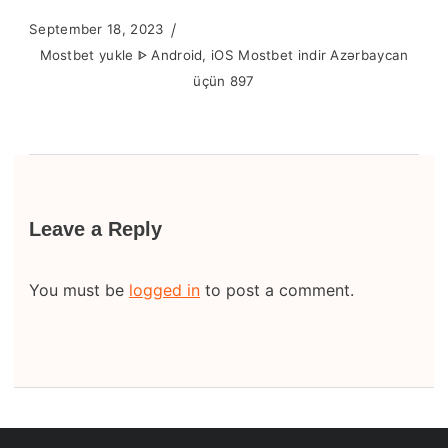
September 18, 2023
Mostbet yukle ᐈ Android, iOS Mostbet indir Azərbaycan
üçün 897
Leave a Reply
You must be
logged in
to post a comment.