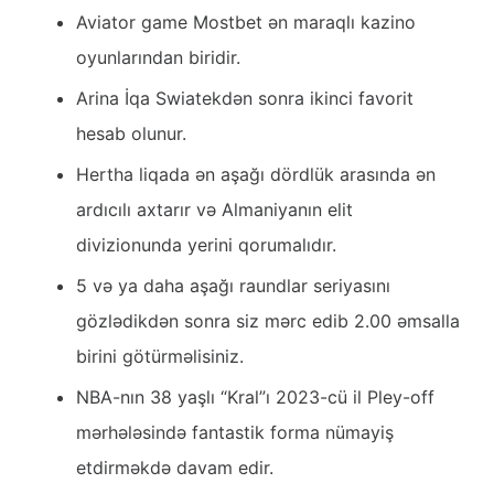
Aviator game Mostbet ən maraqlı kazino
oyunlarından biridir.
Arina İqa Swiatekdən sonra ikinci favorit
hesab olunur.
Hertha liqada ən aşağı dördlük arasında ən
ardıcılı axtarır və Almaniyanın elit
divizionunda yerini qorumalıdır.
5 və ya daha aşağı raundlar seriyasını
gözlədikdən sonra siz mərc edib 2.00 əmsalla
birini götürməlisiniz.
NBA-nın 38 yaşlı “Kral”ı 2023-cü il Pley-off
mərhələsində fantastik forma nümayiş
etdirməkdə davam edir.