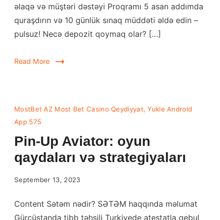
əlaqə və müştəri dəstəyi Proqramı 5 asan addımda
quraşdırın və 10 günlük sınaq müddəti əldə edin –
pulsuz! Necə depozit qoymaq olar? […]
Read More
MostBet AZ Most Bet Casino Qeydiyyat, Yukle Android
App 575
Pin-Up Aviator: oyun
qaydaları və strategiyaları
September 13, 2023
Content Sətəm nədir? SƏTƏM haqqında məlumat
Gürcüstanda tibb təhsili Turkiyede atestatla qebul