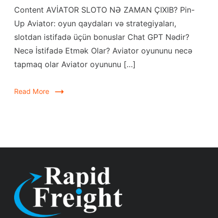
Content AVİATOR SLOTO NƏ ZAMAN ÇIXIB? Pin-
Up Aviator: oyun qaydaları və strategiyaları,
slotdan istifadə üçün bonuslar Chat GPT Nədir?
Necə İstifadə Etmək Olar? Aviator oyununu necə
tapmaq olar Aviator oyununu […]
Read More